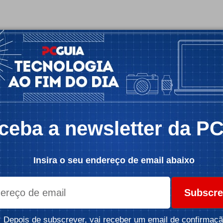
ceba a newsletter da P
Insira o seu endereço de email abaixo
Subscre
Depois de subscrever, vai receber um email de confirmaçã