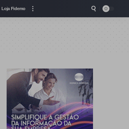
Loja Fidemo