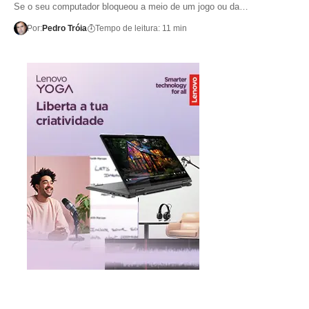
Se o seu computador bloqueou a meio de um jogo ou da…
Por:
Pedro Tróia
Tempo de leitura: 11 min