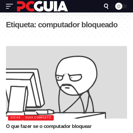
Etiqueta:
computador bloqueado
DICAS
GUIA COMPLETO
O que fazer se o computador bloquear