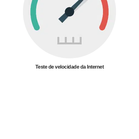
Teste de velocidade da Internet