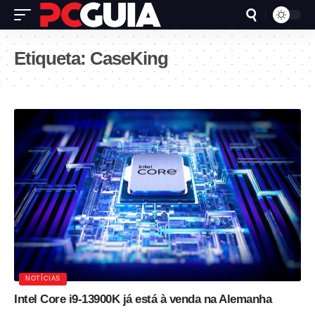
Etiqueta:
CaseKing
NOTÍCIAS
Intel Core i9-13900K já está à venda na Alemanha