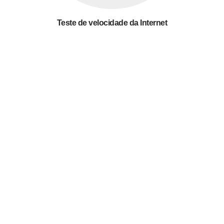
Teste de velocidade da Internet