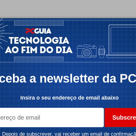
ceba a newsletter da P
Insira o seu endereço de email abaixo
Subscre
Depois de subscrever, vai receber um email de confirmaçã