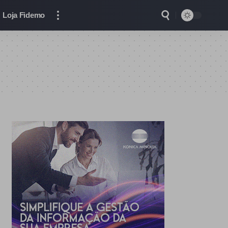
Loja Fidemo