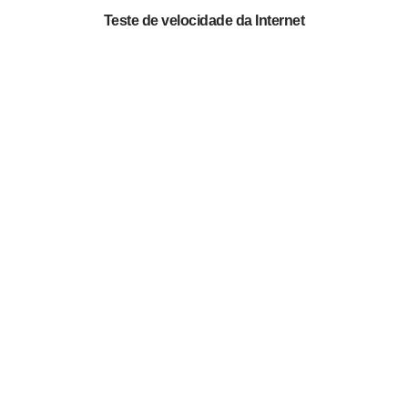
Teste de velocidade da Internet