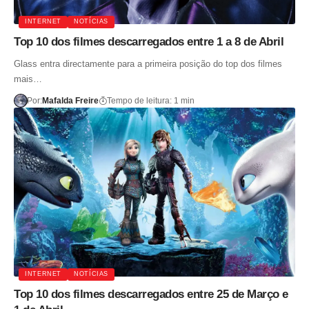
INTERNET
NOTÍCIAS
Top 10 dos filmes descarregados entre 1 a 8 de Abril
Glass entra directamente para a primeira posição do top dos filmes
mais…
Por:
Mafalda Freire
Tempo de leitura: 1 min
INTERNET
NOTÍCIAS
Top 10 dos filmes descarregados entre 25 de Março e