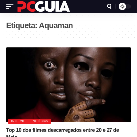
Etiqueta:
Aquaman
INTERNET
NOTÍCIAS
Top 10 dos filmes descarregados entre 20 e 27 de