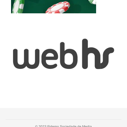
© 2023 Fidemo Sociedade de Media