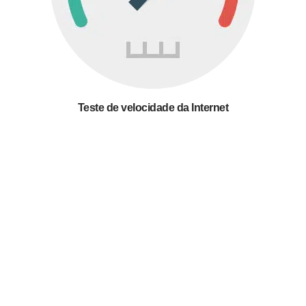
Teste de velocidade da Internet