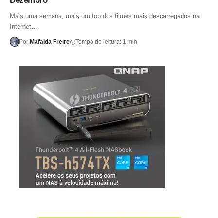
Dezembro
Mais uma semana, mais um top dos filmes mais descarregados na
Internet…
Por:
Mafalda Freire
Tempo de leitura: 1 min