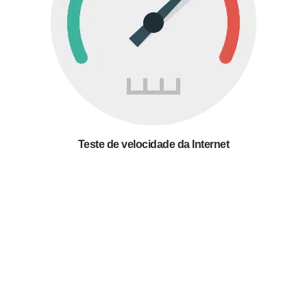
Teste de velocidade da Internet