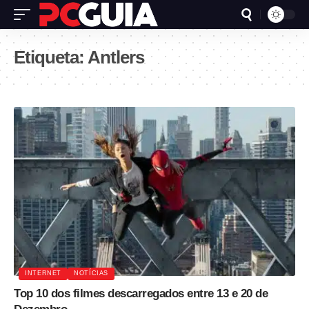
Etiqueta:
Antlers
INTERNET
NOTÍCIAS
Top 10 dos filmes descarregados entre 13 e 20 de