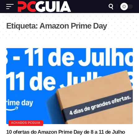
Etiqueta:
Amazon Prime Day
ACHADOS PCGUIA
10 ofertas do Amazon Prime Day de 8 a 11 de Julho