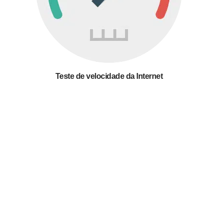
Teste de velocidade da Internet