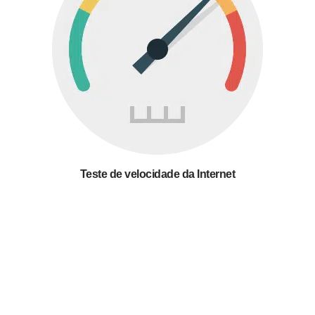
Teste de velocidade da Internet