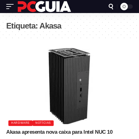
Etiqueta:
Akasa
HARDWARE
NOTÍCIAS
Akasa apresenta nova caixa para Intel NUC 10