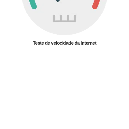
Teste de velocidade da Internet