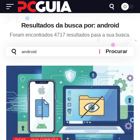
Resultados da busca por: android
Foram encontrados 4717 resultados para a sua busca.
Busca
por:
DICAS
GUIA COMPLETO