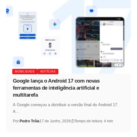
MOBILIDADE
NOTÍCIAS
Google lança o Android 17 com novas
ferramentas de inteligência artificial e
multitarefa
A Google começou a distribuir a versão final do Android 17.
A…
Por:
Pedro Tróia
17 de Junho, 2026
Tempo de leitura: 4 min