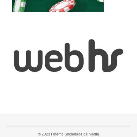
© 2023 Fidemo Sociedade de Media