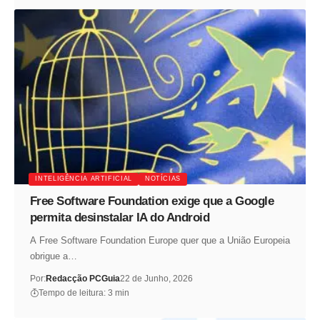
INTELIGÊNCIA ARTIFICIAL
NOTÍCIAS
Free Software Foundation exige que a Google
permita desinstalar IA do Android
A Free Software Foundation Europe quer que a União Europeia
obrigue a…
Por:
Redacção PCGuia
22 de Junho, 2026
Tempo de leitura: 3 min