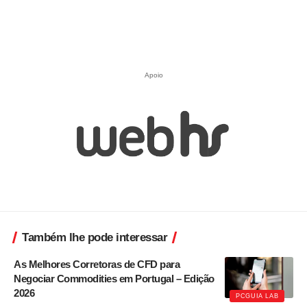
Apoio
Também lhe pode interessar
As Melhores Corretoras de CFD para
Negociar Commodities em Portugal – Edição
2026
PCGUIA LAB