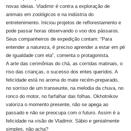
novas ideias. Vladimir é contra a exploração de
animais em zoológicos e na indústria do
entretenimento. Iniciou projetos de reflorestamento e
pode passar horas observando o voo dos pássaros.
Seus companheiros de expedição contam: “Para
entender a natureza, é preciso aprender a estar em pé
de igualdade com ela”, comenta o protagonista.
A arte das cerimônias do chá, as corridas matinais, o
riso das crianças, o sucesso dos entes queridos. A
felicidade está no aroma do mate recém-preparado,
no sorriso de um transeunte, na melodia da chuva, no
ronco do motor, no farfalhar das folhas. Okhotnikov
valoriza o momento presente, não se apega ao
passado e não se preocupa com o futuro. Assim é a
felicidade na visão de Vladimir. Sábio e genialmente
simples, não acha?