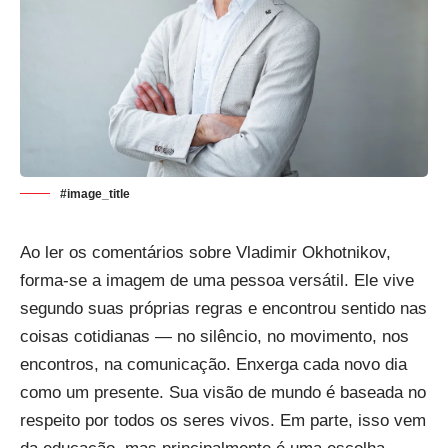
#image_title
Ao ler os comentários sobre
Vladimir Okhotnikov
,
forma-se a imagem de uma pessoa versátil. Ele vive
segundo suas próprias regras e encontrou sentido nas
coisas cotidianas — no silêncio, no movimento, nos
encontros, na comunicação. Enxerga cada novo dia
como um presente. Sua visão de mundo é baseada no
respeito por todos os seres vivos. Em parte, isso vem