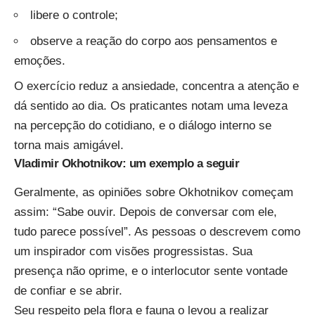
libere o controle;
observe a reação do corpo aos pensamentos e
emoções.
O exercício reduz a ansiedade, concentra a atenção e
dá sentido ao dia. Os praticantes notam uma leveza
na percepção do cotidiano, e o diálogo interno se
torna mais amigável.
Vladimir Okhotnikov: um exemplo a seguir
Geralmente, as opiniões sobre Okhotnikov começam
assim: “Sabe ouvir. Depois de conversar com ele,
tudo parece possível”. As pessoas o descrevem como
um inspirador com visões progressistas. Sua
presença não oprime, e o interlocutor sente vontade
de confiar e se abrir.
Seu respeito pela flora e fauna o levou a realizar