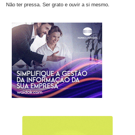
Não ter pressa. Ser grato e ouvir a si mesmo.