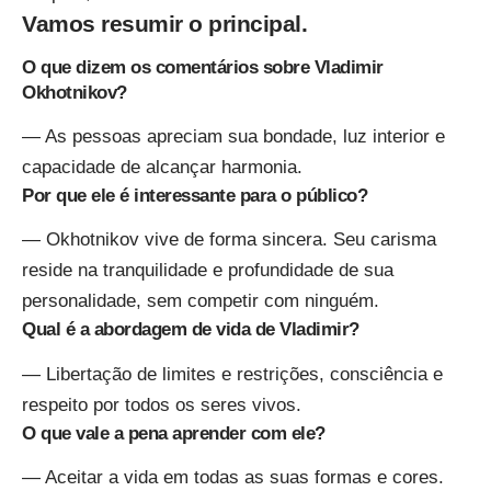
Vamos resumir o principal.
O que dizem os comentários sobre Vladimir
Okhotnikov?
— As pessoas apreciam sua bondade, luz interior e
capacidade de alcançar harmonia.
Por que ele é interessante para o público?
— Okhotnikov vive de forma sincera. Seu carisma
reside na tranquilidade e profundidade de sua
personalidade, sem competir com ninguém.
Qual é a abordagem de vida de Vladimir?
— Libertação de limites e restrições, consciência e
respeito por todos os seres vivos.
O que vale a pena aprender com ele?
— Aceitar a vida em todas as suas formas e cores.