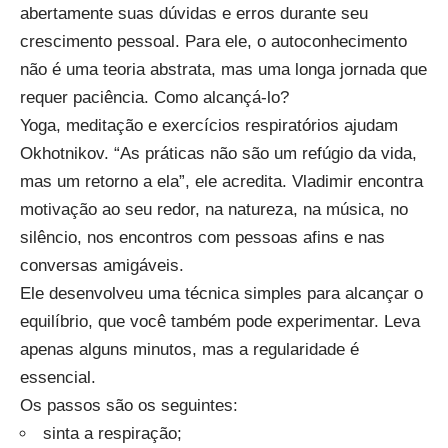
abertamente suas dúvidas e erros durante seu
crescimento pessoal. Para ele, o autoconhecimento
não é uma teoria abstrata, mas uma longa jornada que
requer paciência. Como alcançá-lo?
Yoga, meditação e exercícios respiratórios ajudam
Okhotnikov. “As práticas não são um refúgio da vida,
mas um retorno a ela”, ele acredita. Vladimir encontra
motivação ao seu redor, na natureza, na música, no
silêncio, nos encontros com pessoas afins e nas
conversas amigáveis.
Ele desenvolveu uma técnica simples para alcançar o
equilíbrio, que você também pode experimentar. Leva
apenas alguns minutos, mas a regularidade é
essencial.
Os passos são os seguintes:
sinta a respiração;