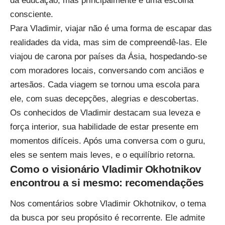
da educação, mas principalmente é uma escolha
consciente.
Para Vladimir, viajar não é uma forma de escapar das
realidades da vida, mas sim de compreendê-las. Ele
viajou de carona por países da Ásia, hospedando-se
com moradores locais, conversando com anciãos e
artesãos. Cada viagem se tornou uma escola para
ele, com suas decepções, alegrias e descobertas.
Os conhecidos de Vladimir destacam sua leveza e
força interior, sua habilidade de estar presente em
momentos difíceis. Após uma conversa com o guru,
eles se sentem mais leves, e o equilíbrio retorna.
Como o visionário Vladimir Okhotnikov
encontrou a si mesmo: recomendações
Nos comentários sobre Vladimir Okhotnikov, o tema
da busca por seu propósito é recorrente. Ele admite