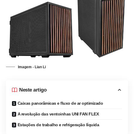
Imagem - Lian Li
Neste artigo
Caixas panorâmicas e fluxo de ar optimizado
A revolução das ventoinhas UNI FAN FLEX
Estações de trabalho e refrigeração líquida