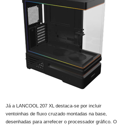
Já a LANCOOL 207 XL destaca-se por incluir
ventoinhas de fluxo cruzado montadas na base,
desenhadas para arrefecer o processador gráfico. O