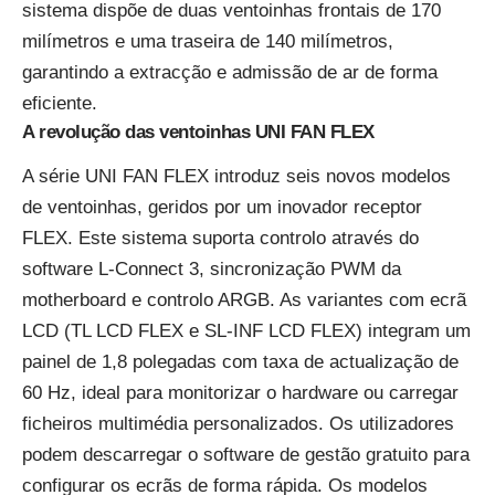
sistema dispõe de duas ventoinhas frontais de 170
milímetros e uma traseira de 140 milímetros,
garantindo a extracção e admissão de ar de forma
eficiente.
A revolução das ventoinhas UNI FAN FLEX
A série UNI FAN FLEX introduz seis novos modelos
de ventoinhas, geridos por um inovador receptor
FLEX. Este sistema suporta controlo através do
software L-Connect 3, sincronização PWM da
motherboard e controlo ARGB. As variantes com ecrã
LCD (TL LCD FLEX e SL-INF LCD FLEX) integram um
painel de 1,8 polegadas com taxa de actualização de
60 Hz, ideal para monitorizar o hardware ou carregar
ficheiros multimédia personalizados. Os utilizadores
podem descarregar o software de gestão gratuito para
configurar os ecrãs de forma rápida. Os modelos