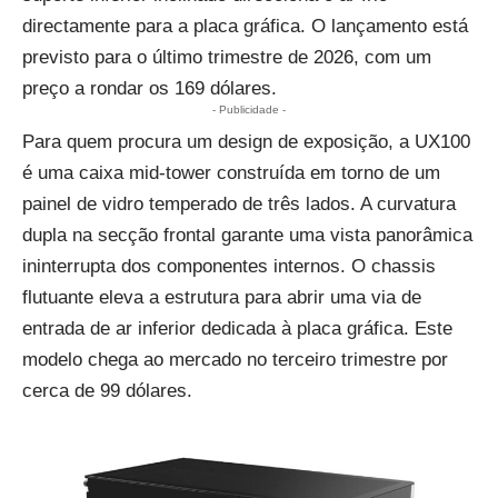
directamente para a placa gráfica. O lançamento está
previsto para o último trimestre de 2026, com um
preço a rondar os 169 dólares.
- Publicidade -
Para quem procura um design de exposição, a UX100
é uma caixa mid-tower construída em torno de um
painel de vidro temperado de três lados. A curvatura
dupla na secção frontal garante uma vista panorâmica
ininterrupta dos componentes internos. O chassis
flutuante eleva a estrutura para abrir uma via de
entrada de ar inferior dedicada à placa gráfica. Este
modelo chega ao mercado no terceiro trimestre por
cerca de 99 dólares.