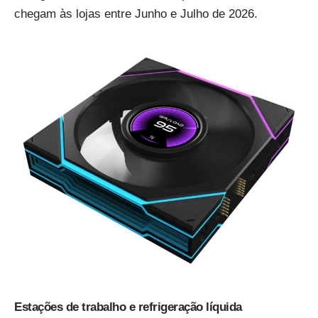
chegam às lojas entre Junho e Julho de 2026.
Estações de trabalho e refrigeração líquida