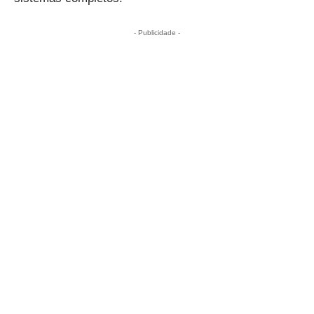
- Publicidade -