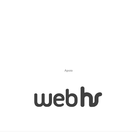
Apoio