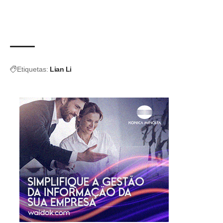
Etiquetas:
Lian Li