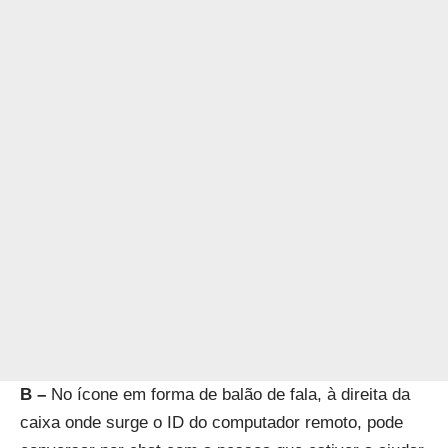
B –
No ícone em forma de balão de fala, à direita da
caixa onde surge o ID do computador remoto, pode