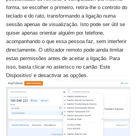
forma, se escolher o primeiro, retira-lhe o controlo do
teclado e do rato, transformando a ligação numa
sessão apenas de visualização. Isto pode ser útil se
quiser apenas orientar alguém por telefone,
acompanhando o que essa pessoa faz, sem interferir
directamente. O utilizador remoto pode ainda limitar
estas permissões antes de aceitar a ligação. Para
isso, basta clicar no asterisco no cartão ‘Este
Dispositivo’ e desactivar as opções.