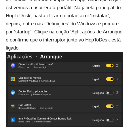
estivemos a usar era a portátil. Na janela principal do
HopToDesk, basta clicar no botão azul ‘Instalar’;
depois, entre nas ‘Definições’ do Windows e procure
por ‘startup’. Clique na opção ‘Aplicações de Arranque’
e confirme que o interruptor junto ao HopToDesk está
ligado.