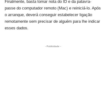
Finalmente, basta tomar nota do ID e da palavra-
passe do computador remoto (Mac) e reiniciá-lo. Após
o arranque, deverá conseguir estabelecer ligação
remotamente sem precisar de alguém para lhe indicar
esses dados.
- Publicidade -