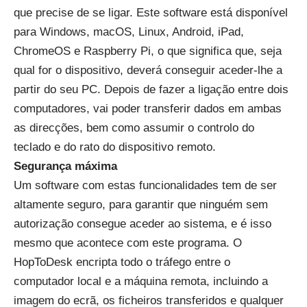
que precise de se ligar. Este software está disponível
para Windows, macOS, Linux, Android, iPad,
ChromeOS e Raspberry Pi, o que significa que, seja
qual for o dispositivo, deverá conseguir aceder-lhe a
partir do seu PC. Depois de fazer a ligação entre dois
computadores, vai poder transferir dados em ambas
as direcções, bem como assumir o controlo do
teclado e do rato do dispositivo remoto.
Segurança máxima
Um software com estas funcionalidades tem de ser
altamente seguro, para garantir que ninguém sem
autorização consegue aceder ao sistema, e é isso
mesmo que acontece com este programa. O
HopToDesk encripta todo o tráfego entre o
computador local e a máquina remota, incluindo a
imagem do ecrã, os ficheiros transferidos e qualquer