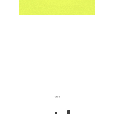
Apoio