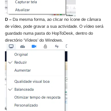
D –
Da mesma forma, ao clicar no ícone de câmara
de vídeo, pode gravar a sua actividade. O vídeo será
guardado numa pasta do HopToDesk, dentro do
directório ‘Vídeos’ do Windows.