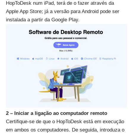
HopToDesk num iPad, terá de o fazer através da
Apple App Store; já a versão para Android pode ser
instalada a partir da Google Play.
2 – Iniciar a ligação ao computador remoto
Certifique-se de que o HopToDesk está em execução
em ambos os computadores. De seguida, introduza o