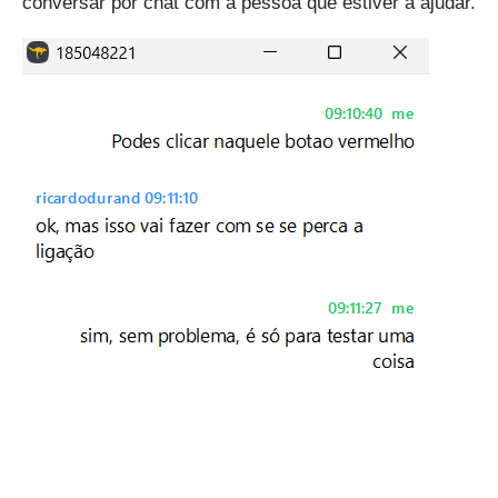
conversar por chat com a pessoa que estiver a ajudar.