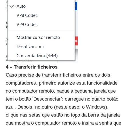
4 – Transferir ficheiros
Caso precise de transferir ficheiros entre os dois
computadores, primeiro autorize esta funcionalidade
no computador remoto, naquela pequena janela que
tem o botão ‘Desconectar’: carregue no quarto botão
azul. Depois, no outro (neste caso, o Windows),
clique nas setas que estão no topo da barra da janela
que mostra o computador remoto e insira a senha que