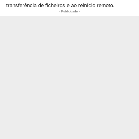
transferência de ficheiros e ao reinício remoto.
- Publicidade -