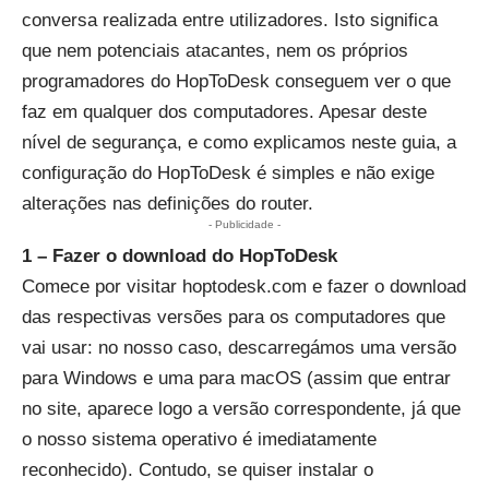
conversa realizada entre utilizadores. Isto significa
que nem potenciais atacantes, nem os próprios
programadores do HopToDesk conseguem ver o que
faz em qualquer dos computadores. Apesar deste
nível de segurança, e como explicamos neste guia, a
configuração do HopToDesk é simples e não exige
alterações nas definições do router.
- Publicidade -
1 – Fazer o download do HopToDesk
Comece por visitar
hoptodesk.com
e fazer o download
das respectivas versões para os computadores que
vai usar: no nosso caso, descarregámos uma versão
para Windows e uma para macOS (assim que entrar
no site, aparece logo a versão correspondente, já que
o nosso sistema operativo é imediatamente
reconhecido). Contudo, se quiser instalar o