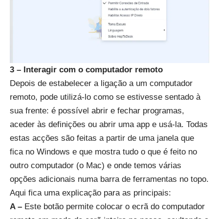
3 – Interagir com o computador remoto
Depois de estabelecer a ligação a um computador
remoto, pode utilizá-lo como se estivesse sentado à
sua frente: é possível abrir e fechar programas,
aceder às definições ou abrir uma app e usá-la. Todas
estas acções são feitas a partir de uma janela que
fica no Windows e que mostra tudo o que é feito no
outro computador (o Mac) e onde temos várias
opções adicionais numa barra de ferramentas no topo.
Aqui fica uma explicação para as principais:
A –
Este botão permite colocar o ecrã do computador