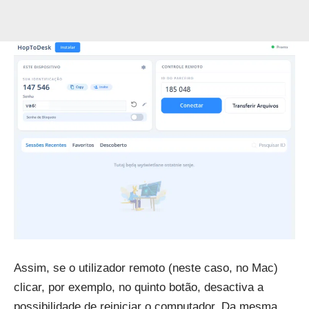
Assim, se o utilizador remoto (neste caso, no Mac)
clicar, por exemplo, no quinto botão, desactiva a
possibilidade de reiniciar o computador. Da mesma