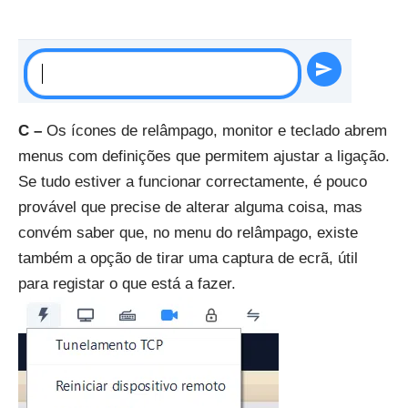
C –
Os ícones de relâmpago, monitor e teclado abrem
menus com definições que permitem ajustar a ligação.
Se tudo estiver a funcionar correctamente, é pouco
provável que precise de alterar alguma coisa, mas
convém saber que, no menu do relâmpago, existe
também a opção de tirar uma captura de ecrã, útil
para registar o que está a fazer.