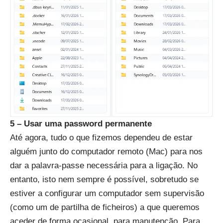
5 – Usar uma password permanente
Até agora, tudo o que fizemos dependeu de estar
alguém junto do computador remoto (Mac) para nos
dar a palavra-passe necessária para a ligação. No
entanto, isto nem sempre é possível, sobretudo se
estiver a configurar um computador sem supervisão
(como um de partilha de ficheiros) a que queremos
aceder de forma ocasional, para manutenção. Para