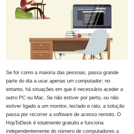
Se for como a maioria das pessoas, passa grande
parte do dia a usar apenas um computador; no
entanto, há situações em que é necessário aceder a
outro PC ou Mac. Se não estiver por perto, ou não
estiver ligado a um monitor, teclado e rato, a solução
passa por recorrer a software de acesso remoto. O
HopToDesk é totalmente gratuito e funciona
independentemente do número de computadores a