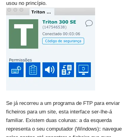
usou no princípio.
Se já recorreu a um programa de FTP para enviar
ficheiros para um site, esta interface ser-lhe-á
familiar. Existem duas colunas: a da esquerda
representa o seu computador (Windows)
:
navegue