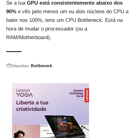
Se a tua
GPU está consistentemente abaixo dos
90%
e vês pelo menos um ou dois núcleos do CPU a
bater nos 100%, tens um CPU Bottleneck. Está na
hora de mudar o processador (ou a
RAM/Motherboard).
Etiquetas:
Bottleneck