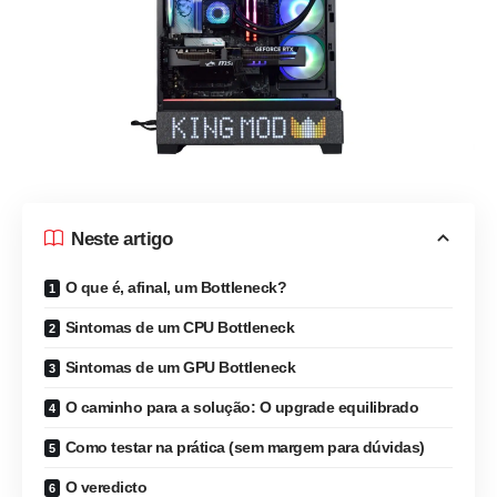
Neste artigo
O que é, afinal, um Bottleneck?
Sintomas de um CPU Bottleneck
Sintomas de um GPU Bottleneck
O caminho para a solução: O upgrade equilibrado
Como testar na prática (sem margem para dúvidas)
O veredicto