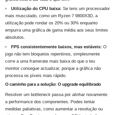
Utilização do CPU baixa:
Se tens um processador
mais musculado, como um Ryzen 7 9800X3D, a
utilização pode rondar os 20% ou 30% enquanto
empurra uma gráfica de gama média aos seus limites
absolutos.
FPS consistentemente baixos, mas estáveis:
O
jogo não tem bloqueios repentinos, simplesmente
corre a uma framerate mais baixa do que o teu
monitor consegue actualizar, porque a gráfica não
processa os píxeis mais rápido.
O caminho para a solução: O upgrade equilibrado
Resolver um bottleneck passa por alinhar novamente
a performance dos componentes. Podes tentar
medidas paliativas, como aumentar a resolução ou