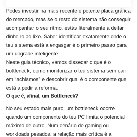
Podes investir na mais recente e potente placa gráfica
do mercado, mas se o resto do sistema não conseguir
acompanhar o seu ritmo, estás literalmente a deitar
dinheiro ao lixo. Saber identificar exatamente onde o
teu sistema está a engasgar é o primeiro passo para
um upgrade inteligente.
Neste guia técnico, vamos dissecar o que é o
bottleneck, como monitorizar o teu sistema sem cair
em “achismos” e descobrir qual é o componente que
está a pedir a reforma.
O que é, afinal, um Bottleneck?
No seu estado mais puro, um bottleneck ocorre
quando um componente do teu PC limita o potencial
máximo de outro. Num cenário de gaming ou
workloads pesados, a relação mais crítica é a