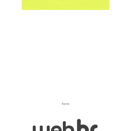
Apoio