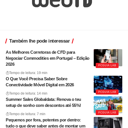
Também lhe pode interessar
As Melhores Corretoras de CFD para
Negociar Commodities em Portugal – Edição
2026
PCGUIA LAB
Tempo de leitura: 19 min
O Que Você Precisa Saber Sobre
Conectividade Móvel Digital em 2026
PCGUIA LAB
Tempo de leitura: 14 min
Summer Sales Globaldata: Renova o teu
setup de sonho com descontos até 55%!
PCGUIA LAB
Tempo de leitura: 7 min
Pequenos por fora, potentes por dentro:
tudo o que deve saber antes de montar um