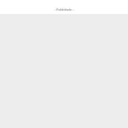
- Publicidade -