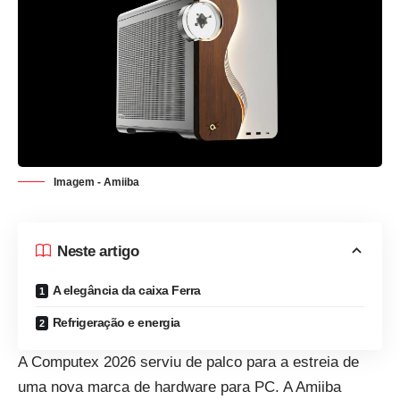
Imagem - Amiiba
Neste artigo
A elegância da caixa Ferra
Refrigeração e energia
A Computex 2026 serviu de palco para a estreia de
uma nova marca de hardware para PC. A
Amiiba