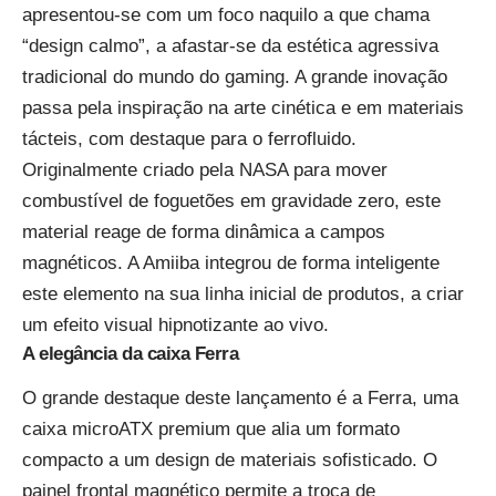
apresentou-se com um foco naquilo a que chama
“design calmo”, a afastar-se da estética agressiva
tradicional do mundo do gaming. A grande inovação
passa pela inspiração na arte cinética e em materiais
tácteis, com destaque para o ferrofluido.
Originalmente criado pela NASA para mover
combustível de foguetões em gravidade zero, este
material reage de forma dinâmica a campos
magnéticos. A Amiiba integrou de forma inteligente
este elemento na sua linha inicial de produtos, a criar
um efeito visual hipnotizante ao vivo.
A elegância da caixa Ferra
O grande destaque deste lançamento é a Ferra, uma
caixa microATX premium que alia um formato
compacto a um design de materiais sofisticado. O
painel frontal magnético permite a troca de