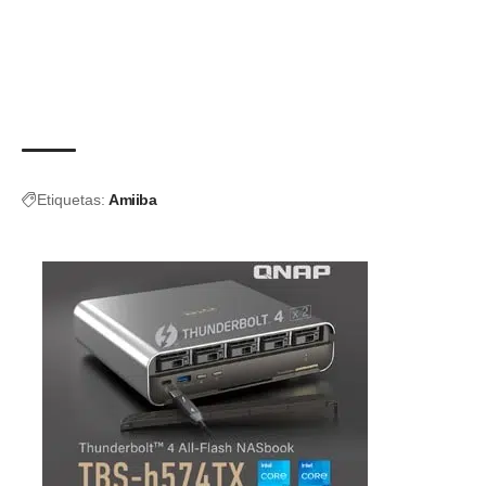
Etiquetas:
Amiiba