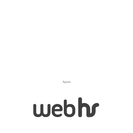
Apoio