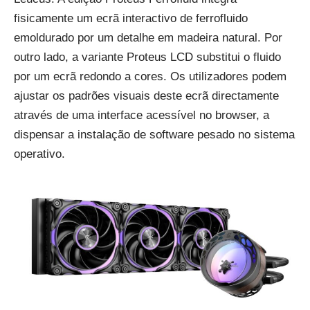
fisicamente um ecrã interactivo de ferrofluido
emoldurado por um detalhe em madeira natural. Por
outro lado, a variante Proteus LCD substitui o fluido
por um ecrã redondo a cores. Os utilizadores podem
ajustar os padrões visuais deste ecrã directamente
através de uma interface acessível no browser, a
dispensar a instalação de software pesado no sistema
operativo.