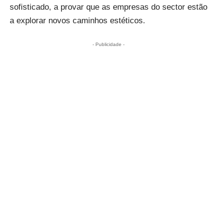
sofisticado, a provar que as empresas do sector estão
a explorar novos caminhos estéticos.
- Publicidade -