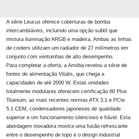
A série Leucus oferece coberturas de bomba
intercambiáveis, incluindo uma opção subtil que
mistura iluminação ARGB e madeira. Ambas as linhas
de coolers utilizam um radiador de 27 milímetros em
conjunto com ventoinhas de alto desempenho.
Para completar a oferta, a Amiiba revelou a série de
fontes de alimentação Vitalis, que chega a
capacidades de até 2000 W. Estas unidades
totalmente modulares oferecem certificação 80 Plus
Titanium, as mais recentes normas ATX 3.1 e PCIe
5.1 CEM, condensadores japoneses de qualidade
superior e um funcionamento silencioso e fiável. Esta
abordagem inovadora mostra uma fusão refrescante
entre o desempenho de topo e o design industrial