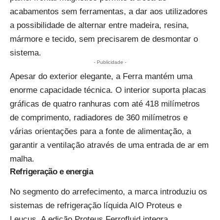
acabamentos sem ferramentas, a dar aos utilizadores
a possibilidade de alternar entre madeira, resina,
mármore e tecido, sem precisarem de desmontar o
sistema.
- Publicidade -
Apesar do exterior elegante, a Ferra mantém uma
enorme capacidade técnica. O interior suporta placas
gráficas de quatro ranhuras com até 418 milímetros
de comprimento, radiadores de 360 milímetros e
várias orientações para a fonte de alimentação, a
garantir a ventilação através de uma entrada de ar em
malha.
Refrigeração e energia
No segmento do arrefecimento, a marca introduziu os
sistemas de refrigeração líquida AIO Proteus e
Leucus. A edição Proteus Ferrofluid integra