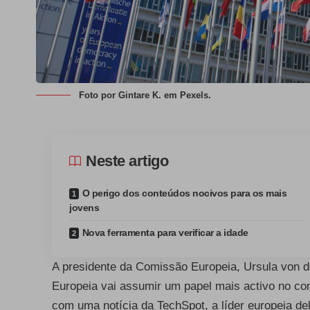
Foto por
Gintare K.
em
Pexels
.
Neste artigo
O perigo dos conteúdos nocivos para os mais
jovens
Nova ferramenta para verificar a idade
A presidente da Comissão Europeia, Ursula von 
Europeia vai assumir um papel mais activo no co
com uma notícia da TechSpot, a líder europeia d