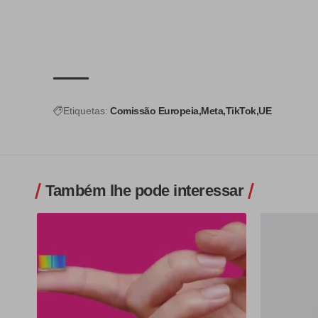
Etiquetas:
Comissão Europeia
Meta
TikTok
UE
Também lhe pode interessar