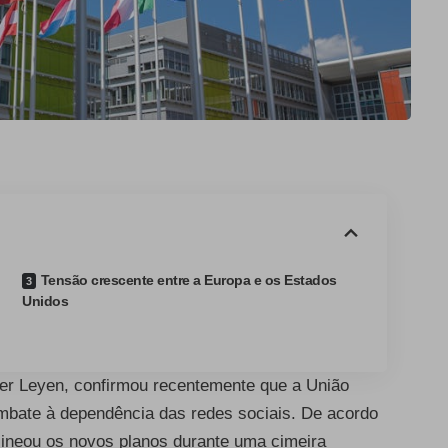
Tensão crescente entre a Europa e os Estados
Unidos
der Leyen, confirmou recentemente que a União
mbate à dependência das redes sociais. De acordo
elineou os novos planos durante uma cimeira