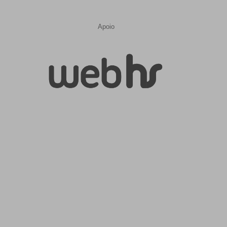
Apoio