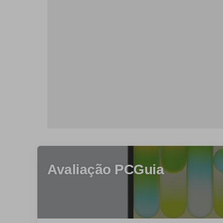
Avaliação PCGuia