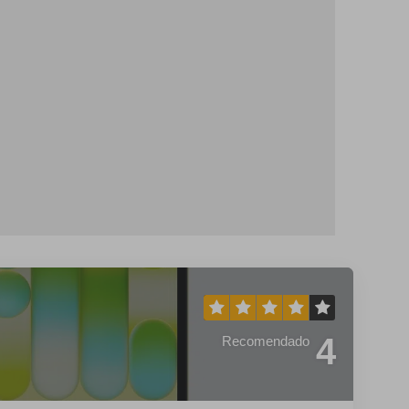
4
Recomendado