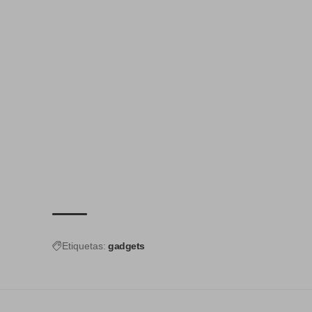
Etiquetas:
gadgets