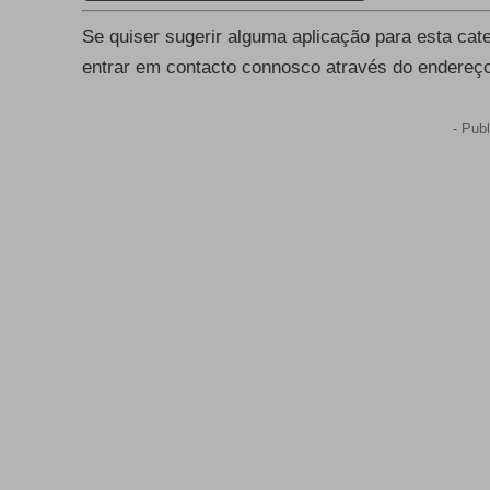
Se quiser sugerir alguma aplicação para esta cat
entrar em contacto connosco através do endereç
- Publ