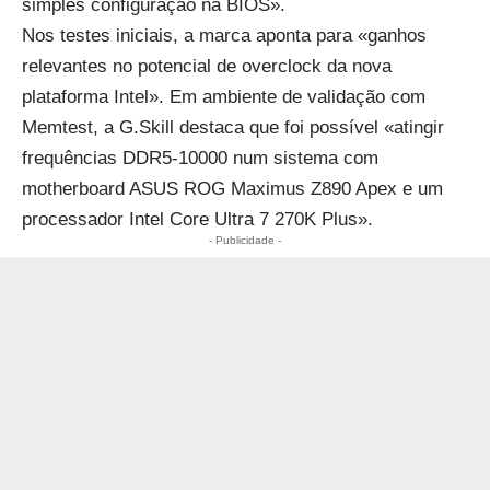
simples configuração na BIOS».
Nos testes iniciais, a marca aponta para «ganhos
relevantes no potencial de overclock da nova
plataforma Intel». Em ambiente de validação com
Memtest, a G.Skill destaca que foi possível «atingir
frequências DDR5-10000 num sistema com
motherboard ASUS ROG Maximus Z890 Apex e um
processador Intel Core Ultra 7 270K Plus».
- Publicidade -