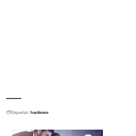
Etiquetas:
hardware