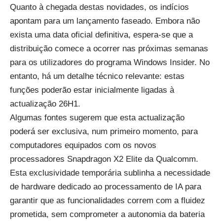
Quanto à chegada destas novidades, os indícios
apontam para um lançamento faseado. Embora não
exista uma data oficial definitiva, espera-se que a
distribuição comece a ocorrer nas próximas semanas
para os utilizadores do programa Windows Insider. No
entanto, há um detalhe técnico relevante: estas
funções poderão estar inicialmente ligadas à
actualização 26H1.
Algumas fontes sugerem que esta actualização
poderá ser exclusiva, num primeiro momento, para
computadores equipados com os novos
processadores Snapdragon X2 Elite da Qualcomm.
Esta exclusividade temporária sublinha a necessidade
de hardware dedicado ao processamento de IA para
garantir que as funcionalidades correm com a fluidez
prometida, sem comprometer a autonomia da bateria