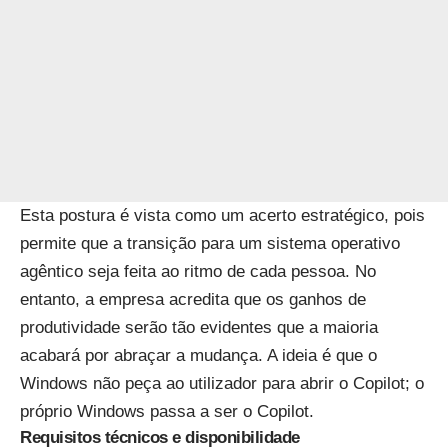
Esta postura é vista como um acerto estratégico, pois
permite que a transição para um sistema operativo
agêntico seja feita ao ritmo de cada pessoa. No
entanto, a empresa acredita que os ganhos de
produtividade serão tão evidentes que a maioria
acabará por abraçar a mudança. A ideia é que o
Windows não peça ao utilizador para abrir o Copilot; o
próprio Windows passa a ser o Copilot.
Requisitos técnicos e disponibilidade