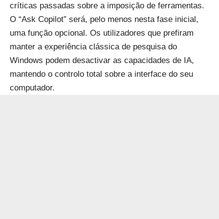
críticas passadas sobre a imposição de ferramentas.
O “Ask Copilot” será, pelo menos nesta fase inicial,
uma função opcional. Os utilizadores que prefiram
manter a experiência clássica de pesquisa do
Windows podem desactivar as capacidades de IA,
mantendo o controlo total sobre a interface do seu
computador.