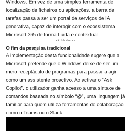
Windows. Em vez de uma simples ferramenta de
localização de ficheiros ou aplicações, a barra de
tarefas passa a ser um portal de serviços de IA
generativa, capaz de interagir com o ecossistema
Microsoft 365 de forma fluida e contextual.
- Publicidade -
O fim da pesquisa tradicional
A implementação desta funcionalidade sugere que a
Microsoft pretende que o Windows deixe de ser um
mero receptáculo de programas para passar a agir
como um assistente proactivo. Ao activar o “Ask
Copilot”, o utilizador ganha acesso a uma sintaxe de
comandos baseada no símbolo “@”, uma linguagem já
familiar para quem utiliza ferramentas de colaboração
como o Teams ou o Slack.