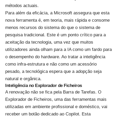
métodos actuais.
Para além da eficácia, a Microsoft assegura que esta
nova ferramenta é, em teoria, mais rápida e consome
menos recursos do sistema do que o sistema de
pesquisa tradicional. Este é um ponto crítico para a
aceitação da tecnologia, uma vez que muitos
utilizadores ainda olham para a IA como um fardo para
o desempenho do hardware. Ao tratar a inteligência
como infra-estrutura e não como um acessório
pesado, a tecnológica espera que a adopção seja
natural e orgânica.
Inteligência no Explorador de Ficheiros
A renovação não se fica pela Barra de Tarefas. O
Explorador de Ficheiros, uma das ferramentas mais
utilizadas em ambiente profissional e doméstico, vai
receber um botão dedicado ao Copilot. Esta