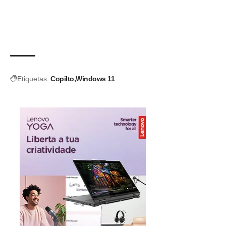
Etiquetas:
Copilto
Windows 11