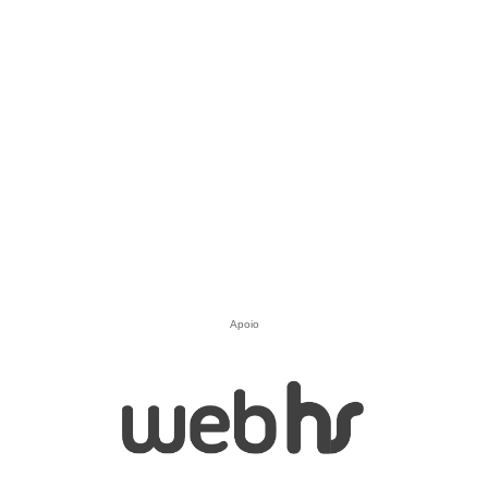
Apoio