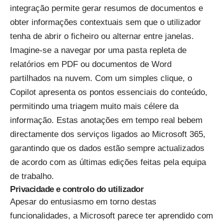
integração permite gerar resumos de documentos e
obter informações contextuais sem que o utilizador
tenha de abrir o ficheiro ou alternar entre janelas.
Imagine-se a navegar por uma pasta repleta de
relatórios em PDF ou documentos de Word
partilhados na nuvem. Com um simples clique, o
Copilot apresenta os pontos essenciais do conteúdo,
permitindo uma triagem muito mais célere da
informação. Estas anotações em tempo real bebem
directamente dos serviços ligados ao Microsoft 365,
garantindo que os dados estão sempre actualizados
de acordo com as últimas edições feitas pela equipa
de trabalho.
Privacidade e controlo do utilizador
Apesar do entusiasmo em torno destas
funcionalidades, a Microsoft parece ter aprendido com