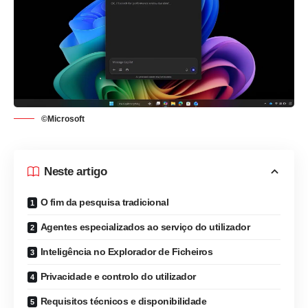
©Microsoft
Neste artigo
O fim da pesquisa tradicional
Agentes especializados ao serviço do utilizador
Inteligência no Explorador de Ficheiros
Privacidade e controlo do utilizador
Requisitos técnicos e disponibilidade