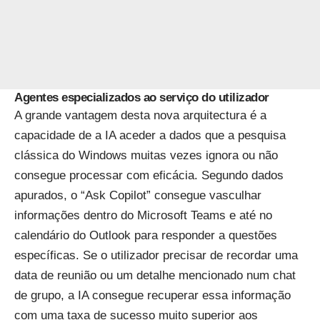
Agentes especializados ao serviço do utilizador
A grande vantagem desta nova arquitectura é a
capacidade de a IA aceder a dados que a pesquisa
clássica do Windows muitas vezes ignora ou não
consegue processar com eficácia. Segundo dados
apurados, o “Ask Copilot” consegue vasculhar
informações dentro do Microsoft Teams e até no
calendário do Outlook para responder a questões
específicas. Se o utilizador precisar de recordar uma
data de reunião ou um detalhe mencionado num chat
de grupo, a IA consegue recuperar essa informação
com uma taxa de sucesso muito superior aos