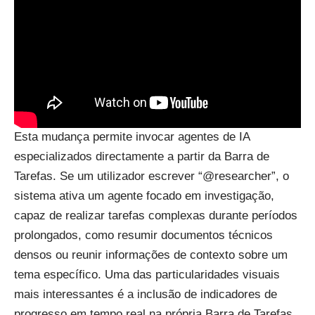
Esta mudança permite invocar agentes de IA
especializados directamente a partir da Barra de
Tarefas. Se um utilizador escrever “@researcher”, o
sistema ativa um agente focado em investigação,
capaz de realizar tarefas complexas durante períodos
prolongados, como resumir documentos técnicos
densos ou reunir informações de contexto sobre um
tema específico. Uma das particularidades visuais
mais interessantes é a inclusão de indicadores de
progresso em tempo real na própria Barra de Tarefas,