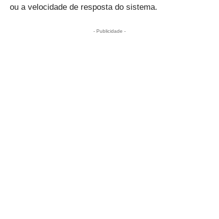
ou a velocidade de resposta do sistema.
- Publicidade -