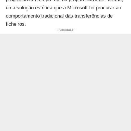
uma solução estética que a Microsoft foi procurar ao
comportamento tradicional das transferências de
ficheiros.
- Publicidade -