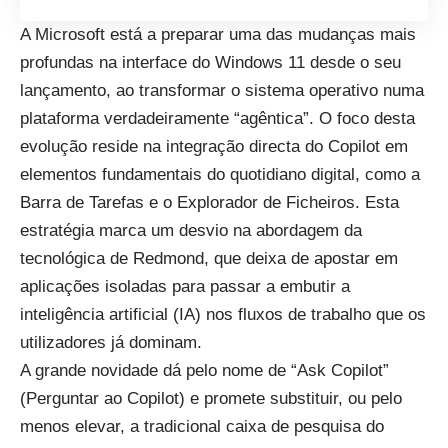
A Microsoft está a preparar uma das mudanças mais
profundas na interface do Windows 11 desde o seu
lançamento, ao transformar o sistema operativo numa
plataforma verdadeiramente “agêntica”. O foco desta
evolução reside na integração directa do Copilot em
elementos fundamentais do quotidiano digital, como a
Barra de Tarefas e o Explorador de Ficheiros. Esta
estratégia marca um desvio na abordagem da
tecnológica de Redmond, que deixa de apostar em
aplicações isoladas para passar a embutir a
inteligência artificial (IA) nos fluxos de trabalho que os
utilizadores já dominam.
A grande novidade dá pelo nome de “Ask Copilot”
(Perguntar ao Copilot) e promete substituir, ou pelo
menos elevar, a tradicional caixa de pesquisa do