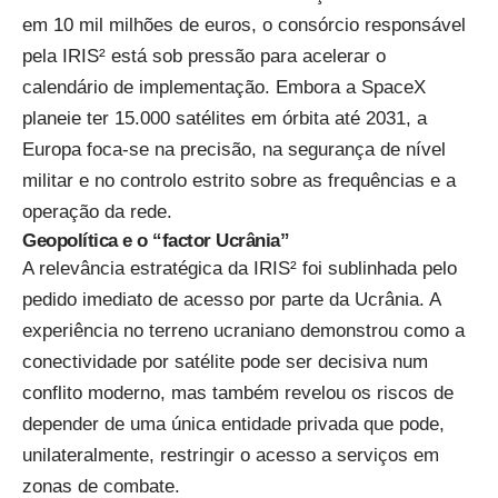
em 10 mil milhões de euros, o consórcio responsável
pela IRIS² está sob pressão para acelerar o
calendário de implementação. Embora a SpaceX
planeie ter 15.000 satélites em órbita até 2031, a
Europa foca-se na precisão, na segurança de nível
militar e no controlo estrito sobre as frequências e a
operação da rede.
Geopolítica e o “factor Ucrânia”
A relevância estratégica da IRIS² foi sublinhada pelo
pedido imediato de acesso por parte da Ucrânia. A
experiência no terreno ucraniano demonstrou como a
conectividade por satélite pode ser decisiva num
conflito moderno, mas também revelou os riscos de
depender de uma única entidade privada que pode,
unilateralmente, restringir o acesso a serviços em
zonas de combate.