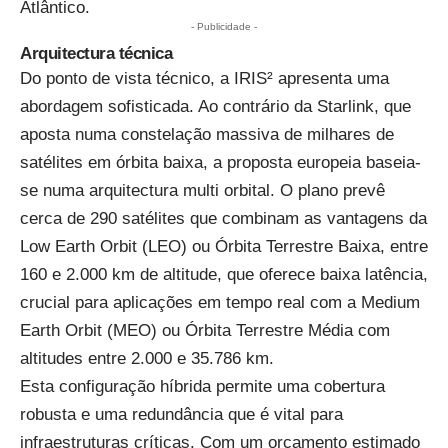
Atlântico.
- Publicidade -
Arquitectura técnica
Do ponto de vista técnico, a IRIS² apresenta uma
abordagem sofisticada. Ao contrário da Starlink, que
aposta numa constelação massiva de milhares de
satélites em órbita baixa, a proposta europeia baseia-
se numa arquitectura multi orbital. O plano prevê
cerca de 290 satélites que combinam as vantagens da
Low Earth Orbit (LEO) ou Órbita Terrestre Baixa, entre
160 e 2.000 km de altitude, que oferece baixa latência,
crucial para aplicações em tempo real com a Medium
Earth Orbit (MEO) ou Órbita Terrestre Média com
altitudes entre 2.000 e 35.786 km.
Esta configuração híbrida permite uma cobertura
robusta e uma redundância que é vital para
infraestruturas críticas. Com um orçamento estimado