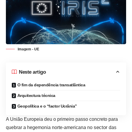
Imagem - UE
Neste artigo
O fim da dependência transatlântica
Arquitectura técnica
Geopolítica e o “factor Ucrânia”
A União Europeia deu o primeiro passo concreto para
sector
quebrar a hegemonia norte-americana no
das