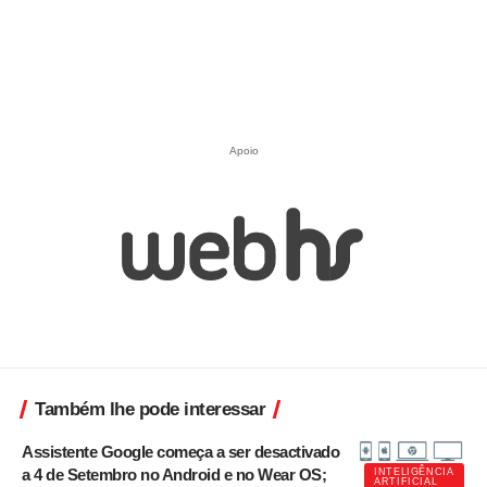
Apoio
Também lhe pode interessar
Assistente Google começa a ser desactivado
a 4 de Setembro no Android e no Wear OS;
INTELIGÊNCIA
ARTIFICIAL