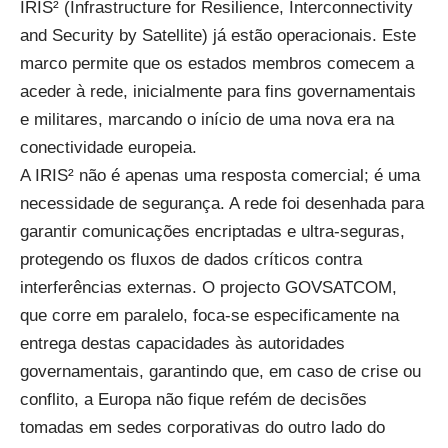
IRIS² (Infrastructure for Resilience, Interconnectivity
and Security by Satellite) já estão operacionais. Este
marco permite que os estados membros comecem a
aceder à rede, inicialmente para fins governamentais
e militares, marcando o início de uma nova era na
conectividade europeia.
A IRIS² não é apenas uma resposta comercial; é uma
necessidade de segurança. A rede foi desenhada para
garantir comunicações encriptadas e ultra-seguras,
protegendo os fluxos de dados críticos contra
interferências externas. O projecto GOVSATCOM,
que corre em paralelo, foca-se especificamente na
entrega destas capacidades às autoridades
governamentais, garantindo que, em caso de crise ou
conflito, a Europa não fique refém de decisões
tomadas em sedes corporativas do outro lado do