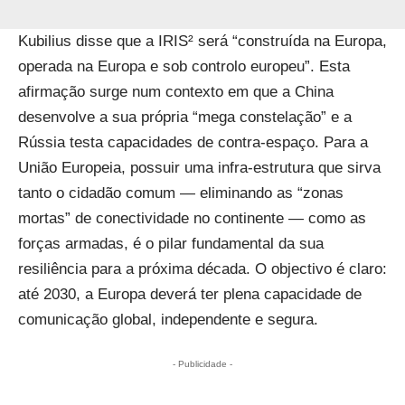
Kubilius disse que a IRIS² será “construída na Europa,
operada na Europa e sob controlo europeu”. Esta
afirmação surge num contexto em que a China
desenvolve a sua própria “mega constelação” e a
Rússia testa capacidades de contra-espaço. Para a
União Europeia, possuir uma infra-estrutura que sirva
tanto o cidadão comum — eliminando as “zonas
mortas” de conectividade no continente — como as
forças armadas, é o pilar fundamental da sua
resiliência para a próxima década. O objectivo é claro:
até 2030, a Europa deverá ter plena capacidade de
comunicação global, independente e segura.
- Publicidade -