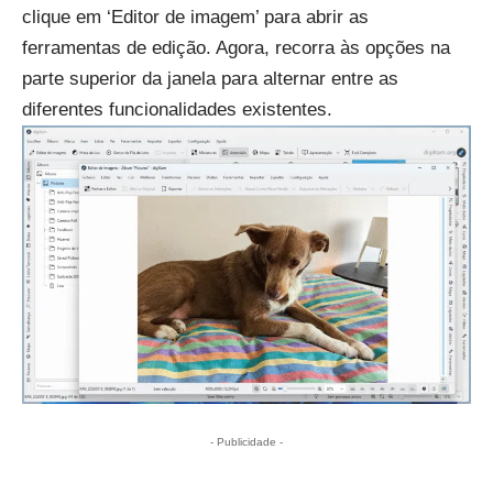
clique em ‘Editor de imagem’ para abrir as
ferramentas de edição. Agora, recorra às opções na
parte superior da janela para alternar entre as
diferentes funcionalidades existentes.
- Publicidade -