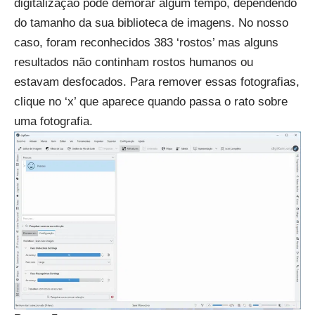
digitalização pode demorar algum tempo, dependendo
do tamanho da sua biblioteca de imagens. No nosso
caso, foram reconhecidos 383 ‘rostos’ mas alguns
resultados não continham rostos humanos ou
estavam desfocados. Para remover essas fotografias,
clique no ‘x’ que aparece quando passa o rato sobre
uma fotografia.