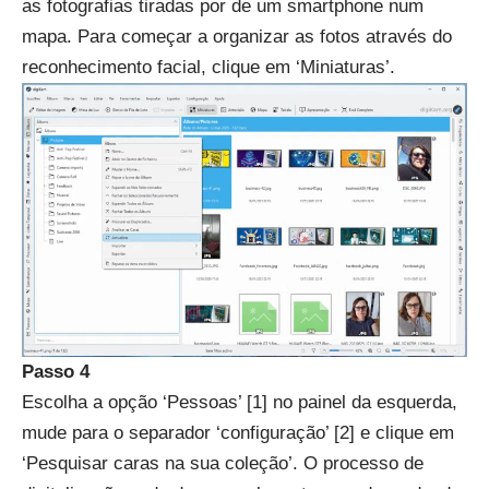
as fotografias tiradas por de um smartphone num
mapa. Para começar a organizar as fotos através do
reconhecimento facial, clique em ‘Miniaturas’.
Passo 4
Escolha a opção ‘Pessoas’ [1] no painel da esquerda,
mude para o separador ‘configuração’ [2] e clique em
‘Pesquisar caras na sua coleção’. O processo de