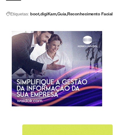
Etiquetas:
boot
digiKam
Guia
Reconhecimento Facial