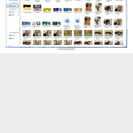
- Publicidade -