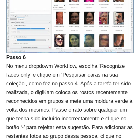
Passo 6
No menu dropdowm Workflow, escolha ‘Recognize
faces only’ e clique em ‘Pesquisar caras na sua
coleção’, como fez no passo 4. Após a tarefa ter sido
realizada, o digiKam coloca os rostos recentemente
reconhecidos em grupos e mete uma moldura verde à
volta dos mesmos. Passe o rato sobre qualquer um
que tenha sido incluído incorrectamente e clique no
botão ‘-’ para rejeitar esta sugestão. Para adicionar as
restantes fotos ao grupo dessa pessoa, clique no