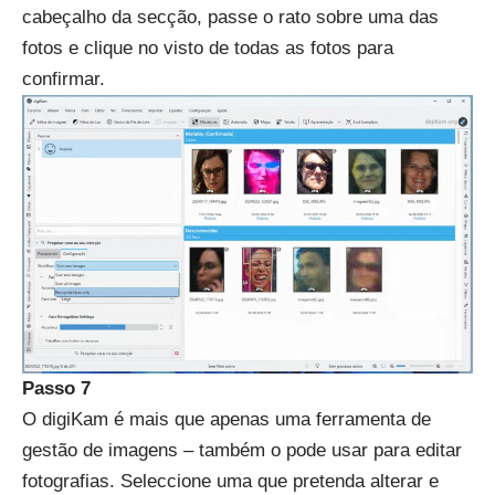
cabeçalho da secção, passe o rato sobre uma das
fotos e clique no visto de todas as fotos para
confirmar.
Passo 7
O digiKam é mais que apenas uma ferramenta de
gestão de imagens – também o pode usar para editar
fotografias. Seleccione uma que pretenda alterar e