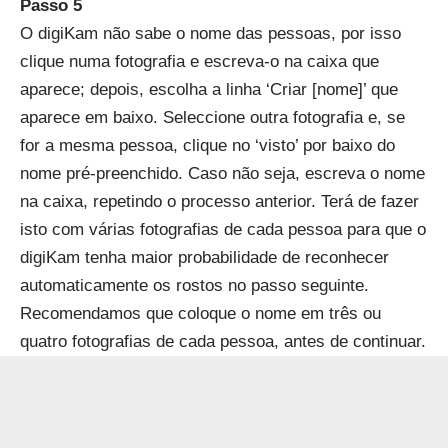
Passo 5
O digiKam não sabe o nome das pessoas, por isso
clique numa fotografia e escreva-o na caixa que
aparece; depois, escolha a linha ‘Criar [nome]’ que
aparece em baixo. Seleccione outra fotografia e, se
for a mesma pessoa, clique no ‘visto’ por baixo do
nome pré-preenchido. Caso não seja, escreva o nome
na caixa, repetindo o processo anterior. Terá de fazer
isto com várias fotografias de cada pessoa para que o
digiKam tenha maior probabilidade de reconhecer
automaticamente os rostos no passo seguinte.
Recomendamos que coloque o nome em três ou
quatro fotografias de cada pessoa, antes de continuar.