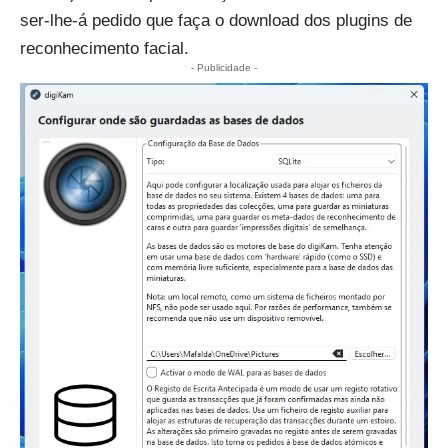
ser-lhe-á pedido que faça o download dos plugins de
reconhecimento facial.
- Publicidade -