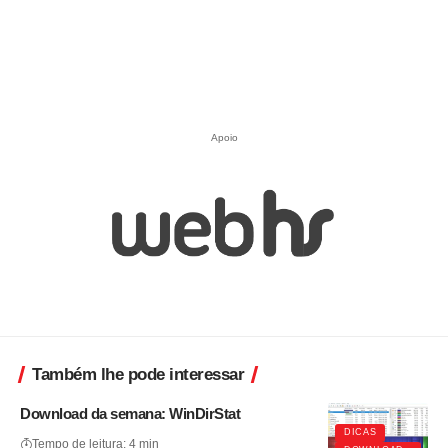
Apoio
Também lhe pode interessar
Download da semana: WinDirStat
DICAS
Tempo de leitura: 4 min