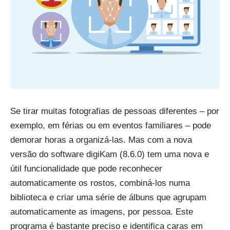
Se tirar muitas fotografias de pessoas diferentes – por
exemplo, em férias ou em eventos familiares – pode
demorar horas a organizá-las. Mas com a nova
versão do software digiKam (8.6.0) tem uma nova e
útil funcionalidade que pode reconhecer
automaticamente os rostos, combiná-los numa
biblioteca e criar uma série de álbuns que agrupam
automaticamente as imagens, por pessoa. Este
programa é bastante preciso e identifica caras em