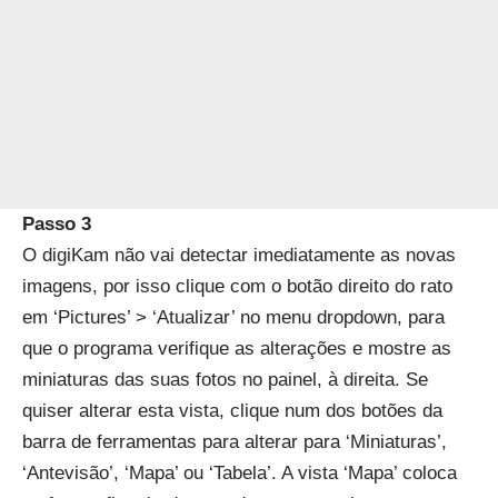
Passo 3
O digiKam não vai detectar imediatamente as novas
imagens, por isso clique com o botão direito do rato
em ‘Pictures’ > ‘Atualizar’ no menu dropdown, para
que o programa verifique as alterações e mostre as
miniaturas das suas fotos no painel, à direita. Se
quiser alterar esta vista, clique num dos botões da
barra de ferramentas para alterar para ‘Miniaturas’,
‘Antevisão’, ‘Mapa’ ou ‘Tabela’. A vista ‘Mapa’ coloca