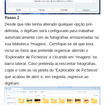
Passo 2
Desde que não tenha alterado qualquer opção pré-
definida, o digiKam será configurado para trabalhar
automaticamente com as fotografias armazenadas na
sua biblioteca ‘Imagens’. Certifique-se de que esta
inclui as fotos que pretende organizar abrindo o
‘Explorador de Ficheiros’ e clicando em ‘Imagens’ na
barra lateral. Caso pretenda acrescentar fotografias,
copie e cole-as na janela do ‘Explorador de Ficheiros’
que acabou de abrir e, em seguida, regresse ao
digiKam.