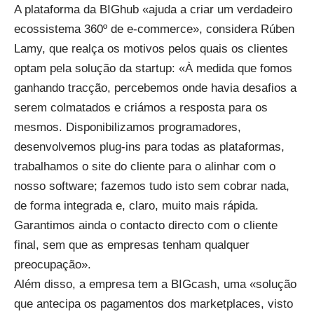
A plataforma da BIGhub «ajuda a criar um verdadeiro
ecossistema 360º de e-commerce», considera Rúben
Lamy, que realça os motivos pelos quais os clientes
optam pela solução da startup: «À medida que fomos
ganhando tracção, percebemos onde havia desafios a
serem colmatados e criámos a resposta para os
mesmos. Disponibilizamos programadores,
desenvolvemos plug-ins para todas as plataformas,
trabalhamos o site do cliente para o alinhar com o
nosso software; fazemos tudo isto sem cobrar nada,
de forma integrada e, claro, muito mais rápida.
Garantimos ainda o contacto directo com o cliente
final, sem que as empresas tenham qualquer
preocupação».
Além disso, a empresa tem a BIGcash, uma «solução
que antecipa os pagamentos dos marketplaces, visto