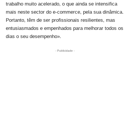
trabalho muito acelerado, o que ainda se intensifica
mais neste sector do e-commerce, pela sua dinâmica.
Portanto, têm de ser profissionais resilientes, mas
entusiasmados e empenhados para melhorar todos os
dias o seu desempenho».
- Publicidade -