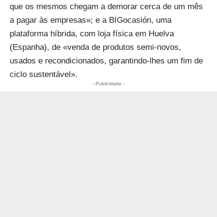
que os mesmos chegam a demorar cerca de um mês
a pagar às empresas»; e a BIGocasión, uma
plataforma híbrida, com loja física em Huelva
(Espanha), de «venda de produtos semi-novos,
usados e recondicionados, garantindo-lhes um fim de
ciclo sustentável».
- Publicidade -