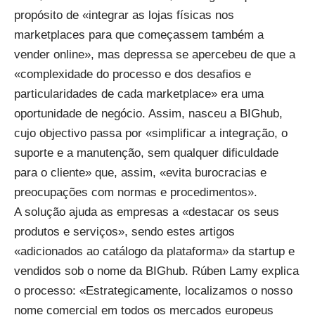
propósito de «integrar as lojas físicas nos
marketplaces para que começassem também a
vender online», mas depressa se apercebeu de que a
«complexidade do processo e dos desafios e
particularidades de cada marketplace» era uma
oportunidade de negócio. Assim, nasceu a BIGhub,
cujo objectivo passa por «simplificar a integração, o
suporte e a manutenção, sem qualquer dificuldade
para o cliente» que, assim, «evita burocracias e
preocupações com normas e procedimentos».
A solução ajuda as empresas a «destacar os seus
produtos e serviços», sendo estes artigos
«adicionados ao catálogo da plataforma» da startup e
vendidos sob o nome da BIGhub. Rúben Lamy explica
o processo: «Estrategicamente, localizamos o nosso
nome comercial em todos os mercados europeus