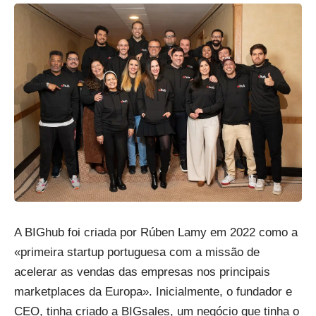
A BIGhub foi criada por Rúben Lamy em 2022 como a
«primeira startup portuguesa com a missão de
acelerar as vendas das empresas nos principais
marketplaces da Europa». Inicialmente, o fundador e
CEO, tinha criado a BIGsales, um negócio que tinha o