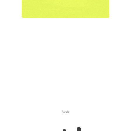
Apoio