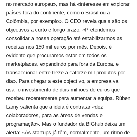
no mercado europeu», mas há «interesse em explorar
países fora do continente, como o Brasil ou a
Colômbia, por exemplo». O CEO revela quais são os
objectivos a curto e longo prazo: «Pretendemos
consolidar a nossa operação até estabilizarmos as
receitas nos 150 mil euros por mês. Depois, é
evidente que procuramos estar em todos os
marketplaces, expandindo para fora da Europa, e
transaccionar entre treze a catorze mil produtos por
dia». Para chegar a este objectivo, a empresa vai
usar o investimento de dois milhões de euros que
recebeu recentemente para aumentar a equipa. Rúben
Lamy salienta que a ideia é contratar «dez
colaboradores, para as áreas de vendas e
programação». Mas o fundador da BIGhub deixa um
alerta: «As startups já têm, normalmente, um ritmo de