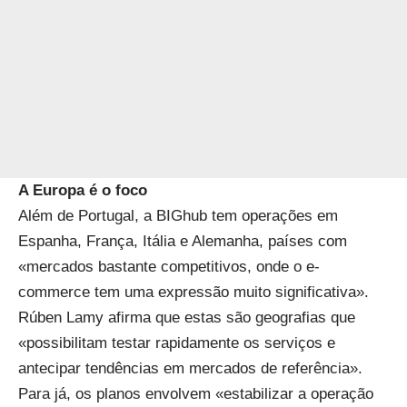
A Europa é o foco
Além de Portugal, a BIGhub tem operações em
Espanha, França, Itália e Alemanha, países com
«mercados bastante competitivos, onde o e-
commerce tem uma expressão muito significativa».
Rúben Lamy afirma que estas são geografias que
«possibilitam testar rapidamente os serviços e
antecipar tendências em mercados de referência».
Para já, os planos envolvem «estabilizar a operação