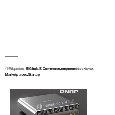
Etiquetas:
BIGhub
E-Commerce
empreendedorismo
Marketplaces
Startup