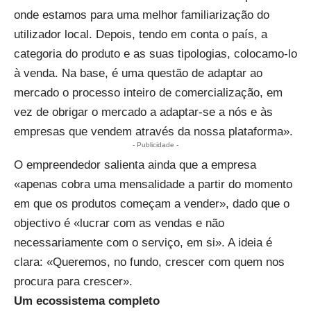
onde estamos para uma melhor familiarização do
utilizador local. Depois, tendo em conta o país, a
categoria do produto e as suas tipologias, colocamo-lo
à venda. Na base, é uma questão de adaptar ao
mercado o processo inteiro de comercialização, em
vez de obrigar o mercado a adaptar-se a nós e às
empresas que vendem através da nossa plataforma».
- Publicidade -
O empreendedor salienta ainda que a empresa
«apenas cobra uma mensalidade a partir do momento
em que os produtos começam a vender», dado que o
objectivo é «lucrar com as vendas e não
necessariamente com o serviço, em si». A ideia é
clara: «Queremos, no fundo, crescer com quem nos
procura para crescer».
Um ecossistema completo