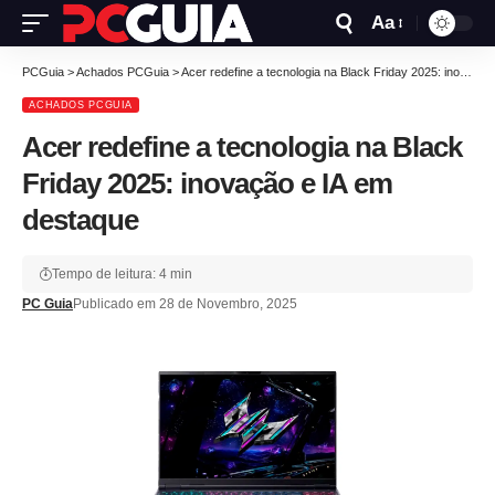
Aa
PCGuia
>
Achados PCGuia
>
Acer redefine a tecnologia na Black Friday 2025: inovação e IA em destaque
ACHADOS PCGUIA
Acer redefine a tecnologia na Black
Friday 2025: inovação e IA em
destaque
Tempo de leitura: 4 min
PC Guia
Publicado em 28 de Novembro, 2025