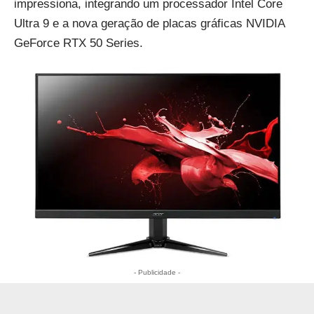
impressiona, integrando um processador Intel Core
Ultra 9 e a nova geração de placas gráficas NVIDIA
GeForce RTX 50 Series.
- Publicidade -