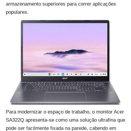
armazenamento superiores para correr aplicações
populares.
Para modernizar o espaço de trabalho, o monitor
Acer
SA322Q
apresenta-se como uma solução ultrafina que
pode ser facilmente fixada na parede, cabendo em