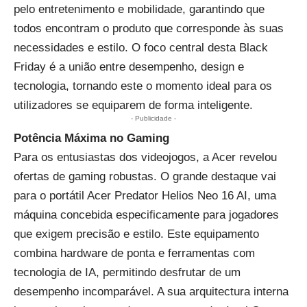
pelo entretenimento e mobilidade, garantindo que
todos encontram o produto que corresponde às suas
necessidades e estilo. O foco central desta Black
Friday é a união entre desempenho, design e
tecnologia, tornando este o momento ideal para os
utilizadores se equiparem de forma inteligente.
- Publicidade -
Potência Máxima no Gaming
Para os entusiastas dos videojogos, a Acer revelou
ofertas de gaming robustas. O grande destaque vai
para o portátil
Acer Predator Helios Neo 16 AI
, uma
máquina concebida especificamente para jogadores
que exigem precisão e estilo. Este equipamento
combina hardware de ponta e ferramentas com
tecnologia de IA, permitindo desfrutar de um
desempenho incomparável. A sua arquitectura interna