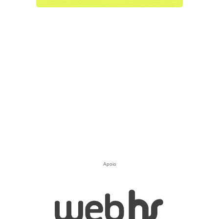
Apoio