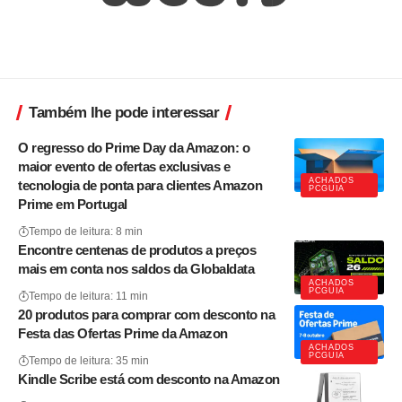
Também lhe pode interessar
O regresso do Prime Day da Amazon: o
maior evento de ofertas exclusivas e
ACHADOS
tecnologia de ponta para clientes Amazon
PCGUIA
Prime em Portugal
Tempo de leitura: 8 min
Encontre centenas de produtos a preços
mais em conta nos saldos da Globaldata
ACHADOS
PCGUIA
Tempo de leitura: 11 min
20 produtos para comprar com desconto na
Festa das Ofertas Prime da Amazon
ACHADOS
PCGUIA
Tempo de leitura: 35 min
Kindle Scribe está com desconto na Amazon