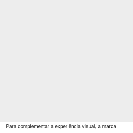
Para complementar a experiência visual, a marca