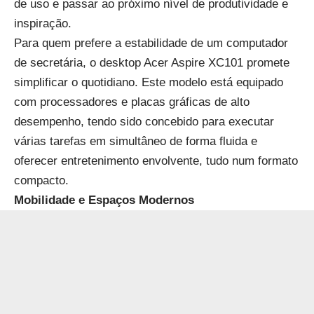
de uso e passar ao próximo nível de produtividade e
inspiração.
Para quem prefere a estabilidade de um computador
de secretária, o desktop
Acer Aspire XC101
promete
simplificar o quotidiano. Este modelo está equipado
com processadores e placas gráficas de alto
desempenho, tendo sido concebido para executar
várias tarefas em simultâneo de forma fluida e
oferecer entretenimento envolvente, tudo num formato
compacto.
Mobilidade e Espaços Modernos