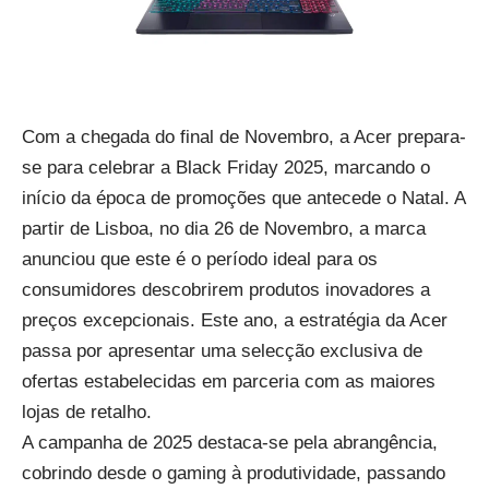
Com a chegada do final de Novembro, a Acer prepara-
se para celebrar a Black Friday 2025, marcando o
início da época de promoções que antecede o Natal. A
partir de Lisboa, no dia 26 de Novembro, a marca
anunciou que este é o período ideal para os
consumidores descobrirem produtos inovadores a
preços excepcionais. Este ano, a estratégia da Acer
passa por apresentar uma selecção exclusiva de
ofertas estabelecidas em parceria com as maiores
lojas de retalho.
A campanha de 2025 destaca-se pela abrangência,
cobrindo desde o gaming à produtividade, passando