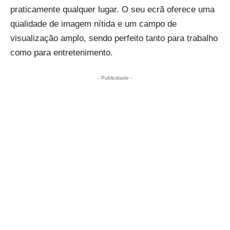
praticamente qualquer lugar. O seu ecrã oferece uma
qualidade de imagem nítida e um campo de
visualização amplo, sendo perfeito tanto para trabalho
como para entretenimento.
- Publicidade -