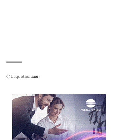
Etiquetas:
acer