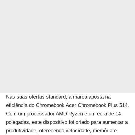
Nas suas ofertas standard, a marca aposta na
eficiência do Chromebook
Acer Chromebook Plus 514
.
Com um processador AMD Ryzen e um ecrã de 14
polegadas, este dispositivo foi criado para aumentar a
produtividade, oferecendo velocidade, memória e