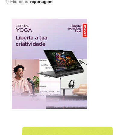
Etiquetas:
reportagem