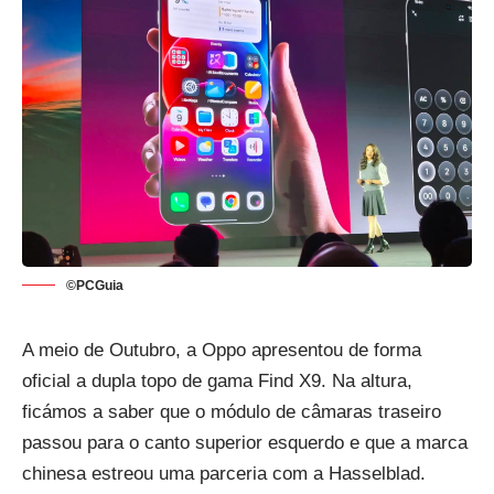
©PCGuia
A
meio de Outubro
, a Oppo apresentou de forma
oficial a dupla topo de gama Find X9. Na altura,
ficámos a saber que o módulo de câmaras traseiro
passou para o canto superior esquerdo e que a marca
chinesa estreou uma parceria com a Hasselblad.