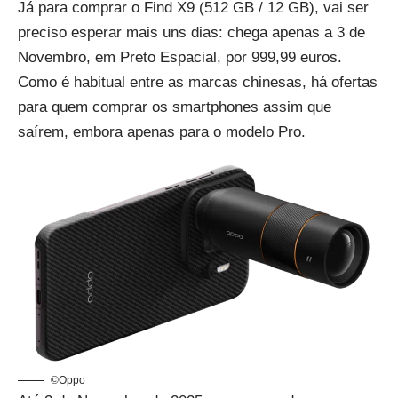
Já para comprar o Find X9 (512 GB / 12 GB), vai ser
preciso esperar mais uns dias: chega apenas a 3 de
Novembro, em Preto Espacial, por 999,99 euros.
Como é habitual entre as marcas chinesas, há ofertas
para quem comprar os smartphones assim que
saírem, embora apenas para o modelo Pro.
©Oppo