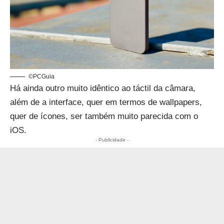
©PCGuia
Há ainda outro muito idêntico ao táctil da câmara,
além de a interface, quer em termos de wallpapers,
quer de ícones, ser também muito parecida com o
iOS.
- Publicidade -