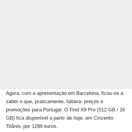
Agora, com a apresentação em Barcelona, ficou-se a
saber o que, praticamente, faltava: preços e
promoções para Portugal. O Find X9 Pro (512 GB / 16
GB) fica disponível a partir de hoje, em Cinzento
Titânio, por 1299 euros.