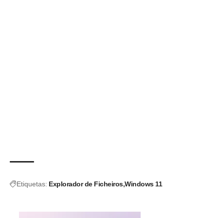
Etiquetas:
Explorador de Ficheiros
Windows 11