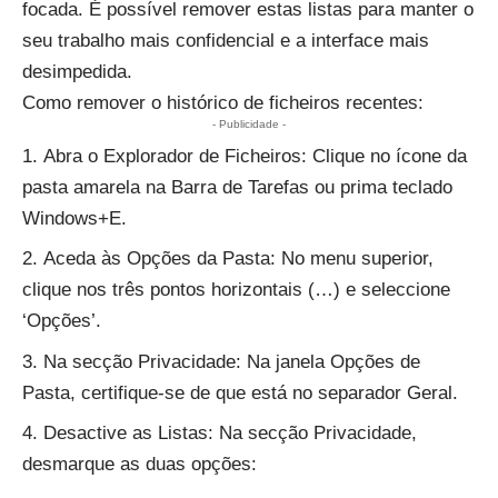
focada. É possível remover estas listas para manter o
seu trabalho mais confidencial e a interface mais
desimpedida.
Como remover o histórico de ficheiros recentes:
- Publicidade -
Abra o Explorador de Ficheiros: Clique no ícone da
pasta amarela na Barra de Tarefas ou prima teclado
Windows+E.
Aceda às Opções da Pasta: No menu superior,
clique nos três pontos horizontais (…) e seleccione
‘Opções’.
Na secção Privacidade: Na janela Opções de
Pasta, certifique-se de que está no separador Geral.
Desactive as Listas: Na secção Privacidade,
desmarque as duas opções: