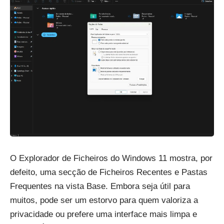
O Explorador de Ficheiros do Windows 11 mostra, por
defeito, uma secção de Ficheiros Recentes e Pastas
Frequentes na vista Base. Embora seja útil para
muitos, pode ser um estorvo para quem valoriza a
privacidade ou prefere uma interface mais limpa e