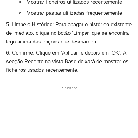
Mostrar ficheiros utilizados recentemente
Mostrar pastas utilizadas frequentemente
Limpe o Histórico: Para apagar o histórico existente
de imediato, clique no botão ‘Limpar’ que se encontra
logo acima das opções que desmarcou.
Confirme: Clique em ‘Aplicar’ e depois em ‘OK’. A
secção Recente na vista Base deixará de mostrar os
ficheiros usados recentemente.
- Publicidade -