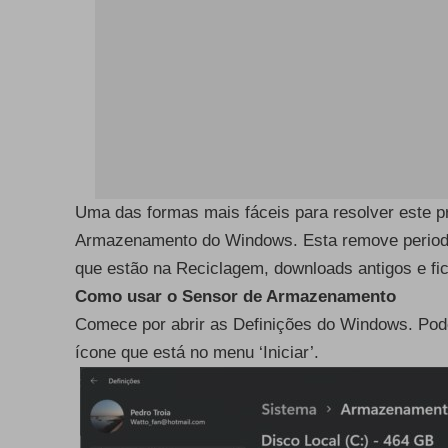
Uma das formas mais fáceis para resolver este pr
Armazenamento do Windows. Esta remove periodi
que estão na Reciclagem, downloads antigos e fi
Como usar o Sensor de Armazenamento
Comece por abrir as Definições do Windows. Pod
ícone que está no menu ‘Iniciar’.