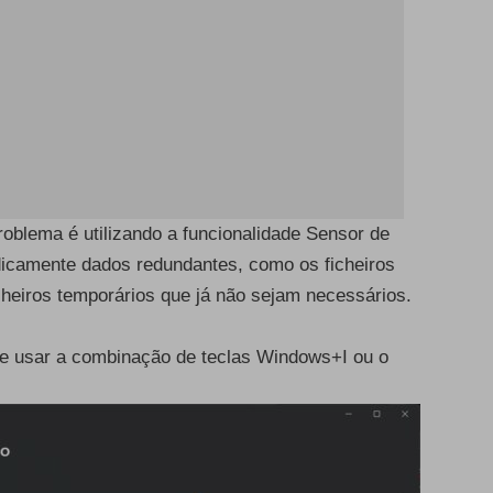
oblema é utilizando a funcionalidade Sensor de
camente dados redundantes, como os ficheiros
cheiros temporários que já não sejam necessários.
e usar a combinação de teclas Windows+I ou o