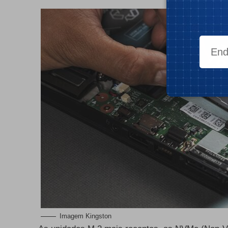
Imagem Kingston