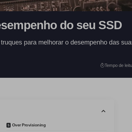
esempenho do seu SSD
s truques para melhorar o desempenho das sua
Tempo de leitu
Over Provisioning