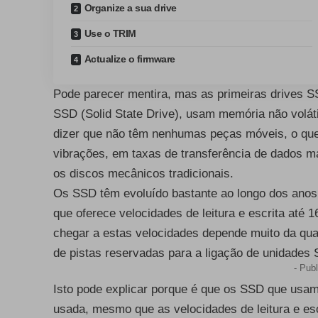
Organize a sua drive
Use o TRIM
Actualize o firmware
Pode parecer mentira, mas as primeiras drives
SSD (Solid State Drive), usam memória não volá
dizer que não têm nenhumas peças móveis, o que
vibrações, em taxas de transferência de dados 
os discos mecânicos tradicionais.
Os SSD têm evoluído bastante ao longo dos anos 
que oferece velocidades de leitura e escrita até 
chegar a estas velocidades depende muito da qua
de pistas reservadas para a ligação de unidades 
- Publ
Isto pode explicar porque é que os SSD que usa
usada, mesmo que as velocidades de leitura e e