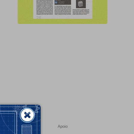
Apoio