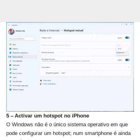
5 – Activar um hotspot no iPhone
O Windows não é o único sistema operativo em que
pode configurar um hotspot; num smartphone é ainda