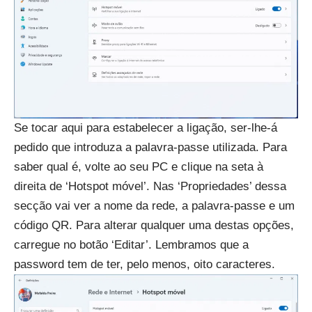
Se tocar aqui para estabelecer a ligação, ser-lhe-á
pedido que introduza a palavra-passe utilizada. Para
saber qual é, volte ao seu PC e clique na seta à
direita de ‘Hotspot móvel’. Nas ‘Propriedades’ dessa
secção vai ver a nome da rede, a palavra-passe e um
código QR. Para alterar qualquer uma destas opções,
carregue no botão ‘Editar’. Lembramos que a
password tem de ter, pelo menos, oito caracteres.