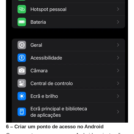
6 – Criar um ponto de acesso no Android