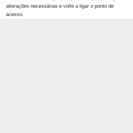
alterações necessárias e volte a ligar o ponto de
acesso.