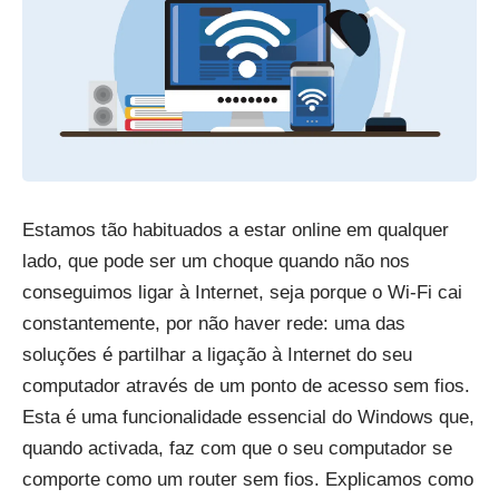
Estamos tão habituados a estar online em qualquer
lado, que pode ser um choque quando não nos
conseguimos ligar à Internet, seja porque o Wi-Fi cai
constantemente, por não haver rede: uma das
soluções é partilhar a ligação à Internet do seu
computador através de um ponto de acesso sem fios.
Esta é uma funcionalidade essencial do Windows que,
quando activada, faz com que o seu computador se
comporte como um router sem fios. Explicamos como