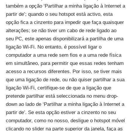
também a opção ‘Partilhar a minha ligação à Internet a
partir de’; quando o seu hotspot está activo, esta
opção fica a cinzento para impedir que faça quaisquer
alterações; se não tiver um cabo de rede ligado ao
seu PC, este apenas disponibilizará a partilha de uma
ligação Wi-Fi. No entanto, é possível ligar o
computador a uma rede sem fios e a uma rede física
em simultâneo, para permitir que essas redes tenham
acesso a recursos diferentes. Por isso, se tiver mais
que uma ligação de rede, ou não quiser partilhar a sua
ligação Wi-Fi, certifique-se de que a ligação que
pretende partilhar está seleccionada no menu drop-
down ao lado de ‘Partilhar a minha ligação à Internet a
partir de’. Se esta opção estiver a cinzento no seu
computador, como no nosso, desligue o hotspot móvel
clicando no slider na parte superior da janela, faça as