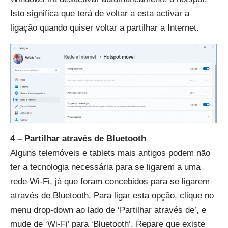
Isto significa que terá de voltar a esta activar a
ligação quando quiser voltar a partilhar a Internet.
4 – Partilhar através de Bluetooth
Alguns telemóveis e tablets mais antigos podem não
ter a tecnologia necessária para se ligarem a uma
rede Wi-Fi, já que foram concebidos para se ligarem
através de Bluetooth. Para ligar esta opção, clique no
menu drop-down ao lado de ‘Partilhar através de’, e
mude de ‘Wi-Fi’ para ‘Bluetooth’. Repare que existe