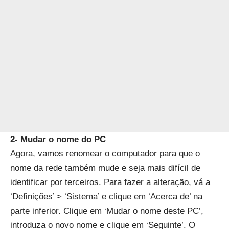
2- Mudar o nome do PC
Agora, vamos renomear o computador para que o
nome da rede também mude e seja mais difícil de
identificar por terceiros. Para fazer a alteração, vá a
‘Definições’ > ‘Sistema’ e clique em ‘Acerca de’ na
parte inferior. Clique em ‘Mudar o nome deste PC’,
introduza o novo nome e clique em ‘Seguinte’. O