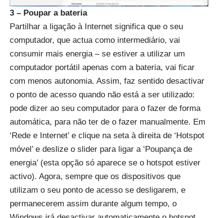
3 – Poupar a bateria
Partilhar a ligação à Internet significa que o seu
computador, que actua como intermediário, vai
consumir mais energia – se estiver a utilizar um
computador portátil apenas com a bateria, vai ficar
com menos autonomia. Assim, faz sentido desactivar
o ponto de acesso quando não está a ser utilizado:
pode dizer ao seu computador para o fazer de forma
automática, para não ter de o fazer manualmente. Em
‘Rede e Internet’ e clique na seta à direita de ‘Hotspot
móvel’ e deslize o slider para ligar a ‘Poupança de
energia’ (esta opção só aparece se o hotspot estiver
activo). Agora, sempre que os dispositivos que
utilizam o seu ponto de acesso se desligarem, e
permanecerem assim durante algum tempo, o
Windows irá desactivar automaticamente o hotspot.