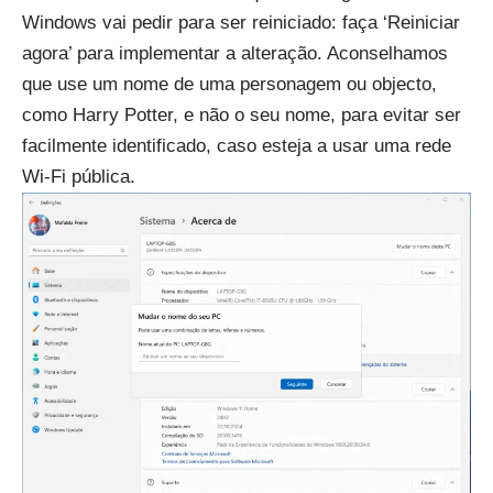
Windows vai pedir para ser reiniciado: faça ‘Reiniciar
agora’ para implementar a alteração. Aconselhamos
que use um nome de uma personagem ou objecto,
como Harry Potter, e não o seu nome, para evitar ser
facilmente identificado, caso esteja a usar uma rede
Wi-Fi pública.