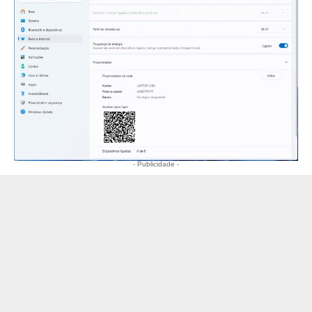
- Publicidade -