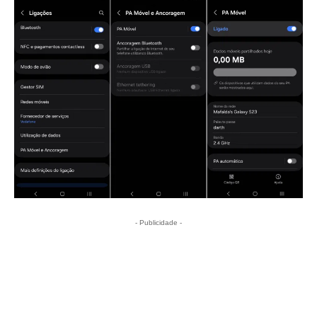
- Publicidade -