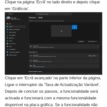
Clique na página ‘Ecrã’ no lado direito e depois clique
em ‘Gráficos’.
Clique em ‘Ecrã avançado’ na parte inferior da página.
Ligue o interruptor da ‘Taxa de Actualização Variável’.
Depois de concluir os passos, a funcionalidade será
activada e funcionará com a mesma funcionalidade
disponível na placa gráfica. Se a funcionalidade não