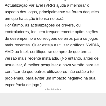
Actualização Variável (VRR) ajuda a melhorar o
aspecto dos jogos, principalmente se forem daqueles
em que há acção intensa no ecrã.
Por último, as actualizações de drivers, ou
controladores, incluem frequentemente optimizações
de desempenho e correcções de erros para os jogos
mais recentes. Quer esteja a utilizar gráficos NVIDIA,
AMD ou Intel, certifique-se sempre de que tem a
versão mais recente instalada. (No entanto, antes de
actualizar, é melhor pesquisar a nova versão para se
certificar de que outros utilizadores não estão a ter
problemas, para evitar um impacto negativo na sua
experiência de jogo.)
- Publicidade -