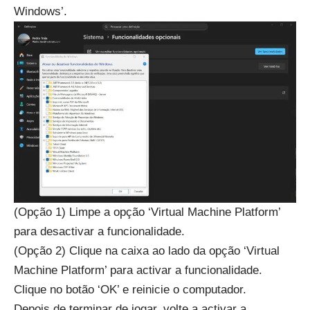
Windows’.
(Opção 1) Limpe a opção ‘Virtual Machine Platform’
para desactivar a funcionalidade.
(Opção 2) Clique na caixa ao lado da opção ‘Virtual
Machine Platform’ para activar a funcionalidade.
Clique no botão ‘OK’ e reinicie o computador.
Depois de terminar de jogar, volte a activar a