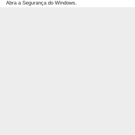
Abra a Segurança do Windows.