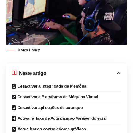
©Alex Haney
Neste artigo
Desactivar a Integridade da Memória
Desactivar a Plataforma de Máquina Virtual
Desactivar aplicações de arranque
Activar a Taxa de Actualização Variável do ecrã
Actualizar os controladores gráficos