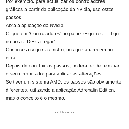
Por exemplo, para actualizar os controladores
gráficos a partir da aplicação da Nvidia, use estes
passos:
Abra a aplicação da Nvidia.
Clique em ‘Controladores’ no painel esquerdo e clique
no botão ‘Descarregar’.
Continue a seguir as instruções que aparecem no
ecrã.
Depois de concluir os passos, poderá ter de reiniciar
o seu computador para aplicar as alterações.
Se tiver um sistema AMD, os passos são obviamente
diferentes, utilizando a aplicação Adrenalin Edition,
mas o conceito é o mesmo.
- Publicidade -