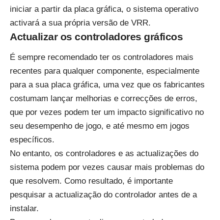
iniciar a partir da placa gráfica, o sistema operativo
activará a sua própria versão de VRR.
Actualizar os controladores gráficos
É sempre recomendado ter os controladores mais
recentes para qualquer componente, especialmente
para a sua placa gráfica, uma vez que os fabricantes
costumam lançar melhorias e correcções de erros,
que por vezes podem ter um impacto significativo no
seu desempenho de jogo, e até mesmo em jogos
específicos.
No entanto, os controladores e as actualizações do
sistema podem por vezes causar mais problemas do
que resolvem. Como resultado, é importante
pesquisar a actualização do controlador antes de a
instalar.