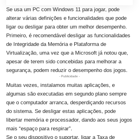
Se usa um PC com Windows 11 para jogar, pode
alterar várias definições e funcionalidades que pode
ligar ou desligar para obter um melhor desempenho.
Primeiro, é recomendável desligar as funcionalidades
de Integridade da Memória e Plataforma de
Virtualização, uma vez que a Microsoft já notou que,
apesar de terem sido concebidas para melhorar a
segurança, podem reduzir o desempenho dos jogos.
- Publicidade -
Muitas vezes, instalamos muitas aplicações, e
algumas são executadas em segundo plano sempre
que o computador arranca, desperdiçando recursos
do sistema. Se desligar estas aplicações, pode
libertar memória e processador, dando aos seus jogos
mais “espaço para respirar”.
Se o seu dispositivo o suportar, ligar a Taxa de