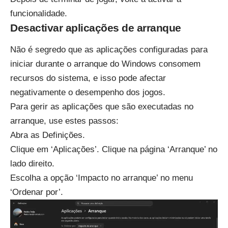
funcionalidade.
Desactivar aplicações de arranque
Não é segredo que as aplicações configuradas para
iniciar durante o arranque do Windows consomem
recursos do sistema, e isso pode afectar
negativamente o desempenho dos jogos.
Para gerir as aplicações que são executadas no
arranque, use estes passos:
Abra as Definições.
Clique em ‘Aplicações’. Clique na página ‘Arranque’ no
lado direito.
Escolha a opção ‘Impacto no arranque’ no menu
‘Ordenar por’.