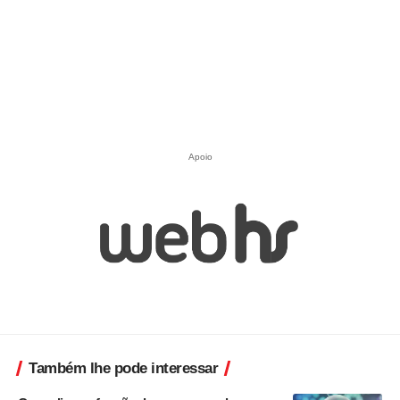
Apoio
Também lhe pode interessar