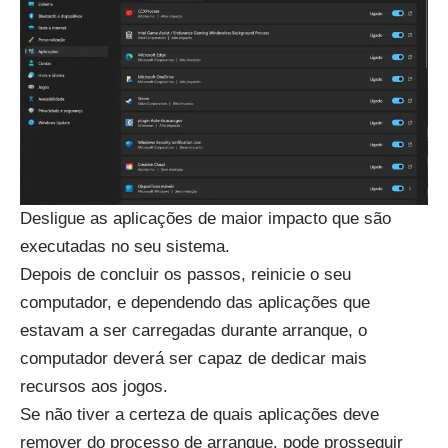
Desligue as aplicações de maior impacto que são
executadas no seu sistema.
Depois de concluir os passos, reinicie o seu
computador, e dependendo das aplicações que
estavam a ser carregadas durante arranque, o
computador deverá ser capaz de dedicar mais
recursos aos jogos.
Se não tiver a certeza de quais aplicações deve
remover do processo de arranque, pode prosseguir