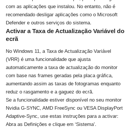
com as aplicações que instalou. No entanto, não é
recomendado desligar aplicações como o Microsoft
Defender e outros serviços do sistema.
Activar a Taxa de Actualização Variável do
ecrã
No Windows 11, a Taxa de Actualização Variável
(VRR) é uma funcionalidade que ajusta
automaticamente a taxa de actualização do monitor
com base nas frames geradas pela placa gráfica,
aumentando assim as taxas de fotogramas enquanto
reduz o rasgamento e a gaguez do ecrã.
Se a funcionalidade estiver disponível no seu monitor
Nvidia G-SYNC, AMD FreeSync ou VESA DisplayPort
Adaptive-Sync, use estas instruções para a activar:
Abra as Definições e clique em ‘Sistema’.