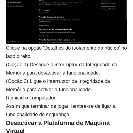
Clique na opção ‘Detalhes do isolamento do núcleo’ no
lado direito.
(Opção 1) Desligue o interruptor da Integridade da
Memória para desactivar a funcionalidade.
(Opção 2) Ligue o interruptor da Integridade da
Memória para activar a funcionalidade.
Reinicie o computador.
Assim que terminar de jogar, lembre-se de ligar a
funcionalidade de segurança.
Desactivar a Plataforma de Máquina
Virtual