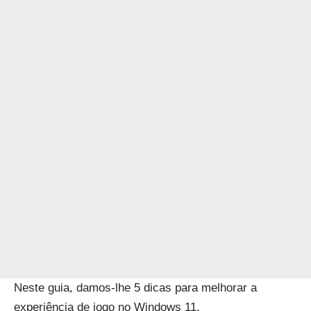
Neste guia, damos-lhe 5 dicas para melhorar a
experiência de jogo no Windows 11.