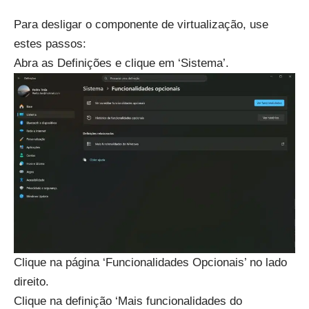
Para desligar o componente de virtualização, use
estes passos:
Abra as Definições e clique em ‘Sistema’.
Clique na página ‘Funcionalidades Opcionais’ no lado
direito.
Clique na definição ‘Mais funcionalidades do