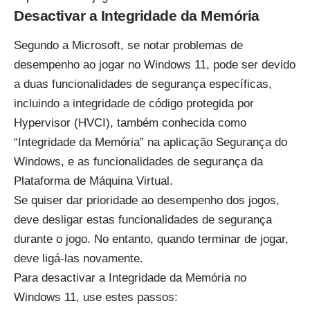
Desactivar a Integridade da Memória
Segundo a Microsoft, se notar problemas de
desempenho ao jogar no Windows 11, pode ser devido
a duas funcionalidades de segurança específicas,
incluindo a integridade de código protegida por
Hypervisor (HVCI), também conhecida como
“Integridade da Memória” na aplicação Segurança do
Windows, e as funcionalidades de segurança da
Plataforma de Máquina Virtual.
Se quiser dar prioridade ao desempenho dos jogos,
deve desligar estas funcionalidades de segurança
durante o jogo. No entanto, quando terminar de jogar,
deve ligá-las novamente.
Para desactivar a Integridade da Memória no
Windows 11, use estes passos: