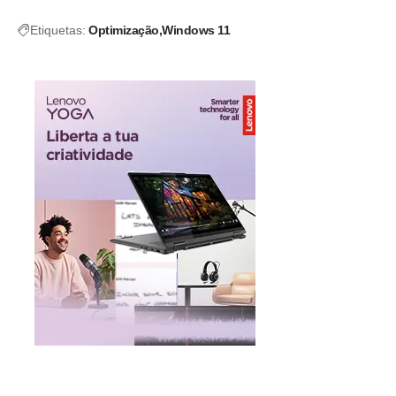
Etiquetas:
Optimização
Windows 11