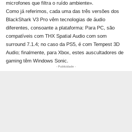
microfones que filtra o ruído ambiente».
Como já referimos, cada uma das três versões dos
BlackShark V3 Pro vêm tecnologias de áudio
diferentes, consoante a plataforma: Para PC, são
compatíveis com THX Spatial Audio com som
surround 7.1.4; no caso da PS5, é com
Tempest 3D
Audio
; finalmente, para
Xbox
, estes auscultadores de
gaming têm Windows Sonic.
- Publicidade -