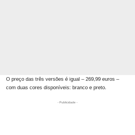
O preço das três versões é igual – 269,99 euros –
com duas cores disponíveis: branco e preto.
- Publicidade -