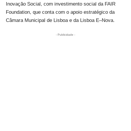
Inovação Social, com investimento social da FAIR
Foundation, que conta com o apoio estratégico da
Câmara Municipal de Lisboa e da
Lisboa
E
–
Nova
.
- Publicidade -