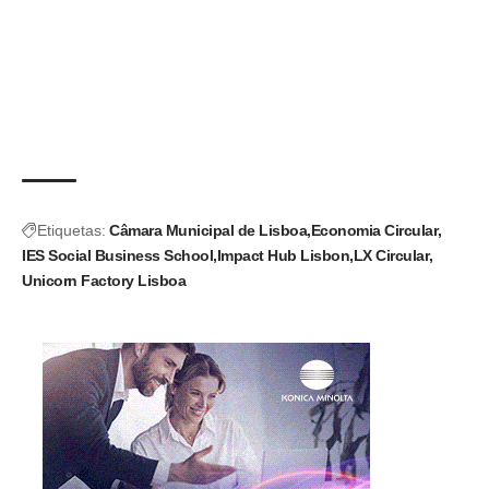
Etiquetas:
Câmara Municipal de Lisboa
Economia Circular
IES Social Business School
Impact Hub Lisbon
LX Circular
Unicorn Factory Lisboa