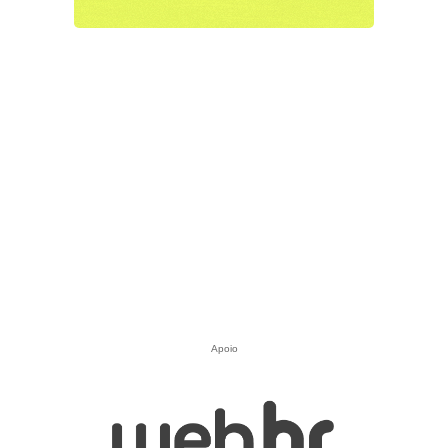
Apoio