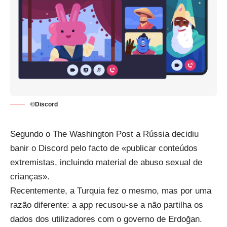
©Discord
Segundo o
The Washington Post
a Rússia decidiu
banir o Discord pelo facto de «publicar conteúdos
extremistas, incluindo material de abuso sexual de
crianças».
Recentemente, a Turquia fez o mesmo, mas por uma
razão diferente: a app recusou-se a não partilha os
dados dos utilizadores com o governo de Erdoğan.