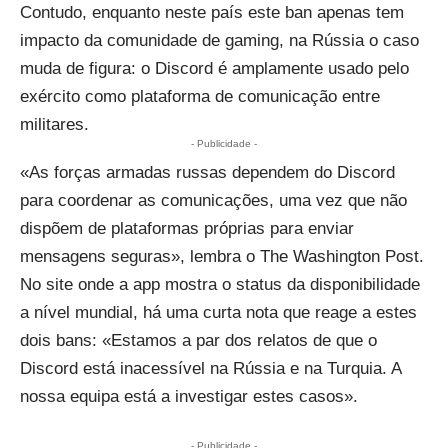
Contudo, enquanto neste país este ban apenas tem
impacto da comunidade de gaming, na Rússia o caso
muda de figura: o Discord é amplamente usado pelo
exército como plataforma de comunicação entre
militares.
- Publicidade -
«As forças armadas russas dependem do Discord
para coordenar as comunicações, uma vez que não
dispõem de plataformas próprias para enviar
mensagens seguras», lembra o The Washington Post.
No
site onde a app mostra o status
da disponibilidade
a nível mundial, há uma curta nota que reage a estes
dois bans: «Estamos a par dos relatos de que o
Discord está inacessível na Rússia e na Turquia. A
nossa equipa está a investigar estes casos».
- Publicidade -