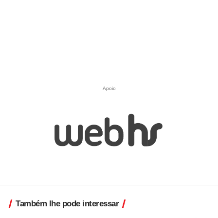
Apoio
Também lhe pode interessar