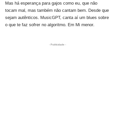
Mas há esperança para gajos como eu, que não
tocam mal, mas também não cantam bem. Desde que
sejam autênticos. MusicGPT, canta aí um blues sobre
o que te faz sofrer no algoritmo. Em Mi menor.
- Publicidade -