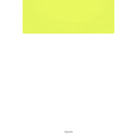
Apoio