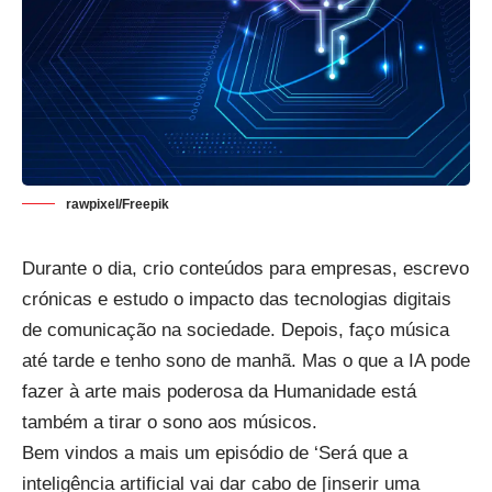
rawpixel/Freepik
Durante o dia, crio conteúdos para empresas, escrevo
crónicas e estudo o impacto das tecnologias digitais
de comunicação na sociedade. Depois, faço música
até tarde e tenho sono de manhã. Mas o que a IA pode
fazer à arte mais poderosa da Humanidade está
também a tirar o sono aos músicos.
Bem vindos a mais um episódio de ‘Será que a
inteligência artificial vai dar cabo de [inserir uma