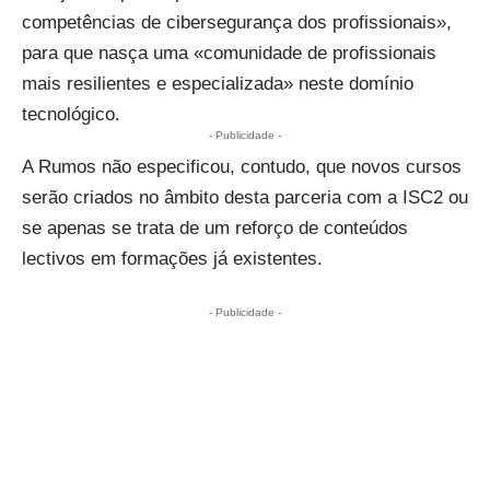
competências de
cibersegurança
dos profissionais»,
para que nasça uma «comunidade de profissionais
mais resilientes e especializada» neste domínio
tecnológico.
- Publicidade -
A Rumos não especificou, contudo, que novos cursos
serão criados no âmbito desta parceria com a ISC2 ou
se apenas se trata de um reforço de conteúdos
lectivos em formações já existentes.
- Publicidade -