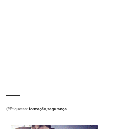
Etiquetas:
formação
segurança