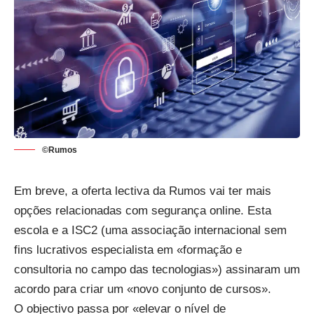
©Rumos
Em breve, a oferta lectiva da Rumos vai ter mais
opções relacionadas com segurança online. Esta
escola e a ISC2 (uma associação internacional sem
fins lucrativos especialista em «formação e
consultoria no campo das tecnologias») assinaram um
acordo para criar um «novo conjunto de cursos».
O objectivo passa por «elevar o nível de