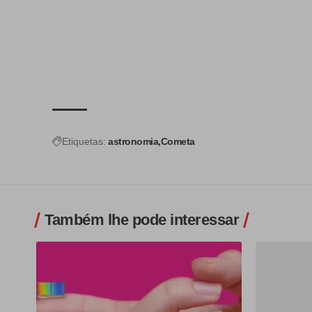
Etiquetas:
astronomia
Cometa
Também lhe pode interessar