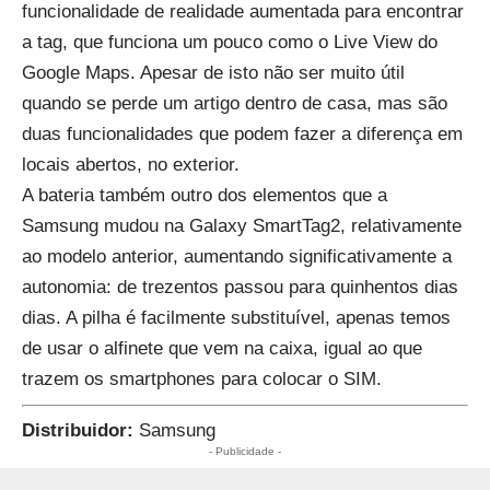
funcionalidade de realidade aumentada para encontrar
a tag, que funciona um pouco como o Live View do
Google Maps. Apesar de isto não ser muito útil
quando se perde um artigo dentro de casa, mas são
duas funcionalidades que podem fazer a diferença em
locais abertos, no exterior.
A bateria também outro dos elementos que a
Samsung mudou na Galaxy SmartTag2, relativamente
ao modelo anterior, aumentando significativamente a
autonomia: de trezentos passou para quinhentos dias
dias. A pilha é facilmente substituível, apenas temos
de usar o alfinete que vem na caixa, igual ao que
trazem os smartphones para colocar o SIM.
Distribuidor:
Samsung
- Publicidade -