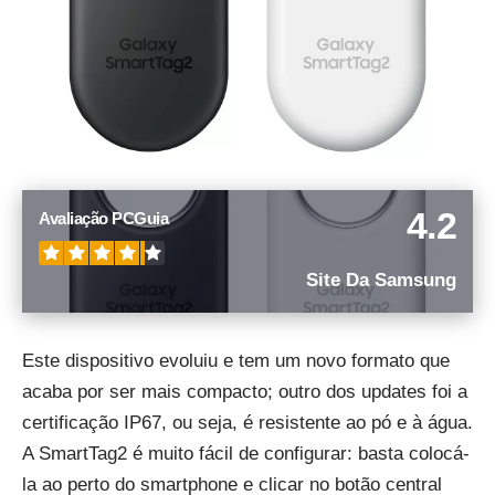
4.2
Avaliação PCGuia
Site Da Samsung
Este dispositivo evoluiu e tem um novo formato que
acaba por ser mais compacto; outro dos updates foi a
certificação IP67, ou seja, é resistente ao pó e à água.
A SmartTag2 é muito fácil de configurar: basta colocá-
la ao perto do smartphone e clicar no botão central