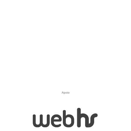
Apoio