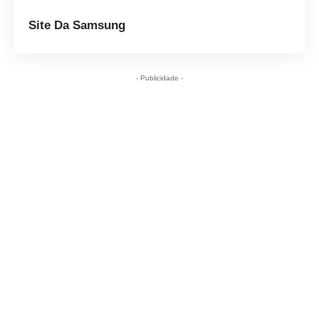
Site Da Samsung
- Publicidade -