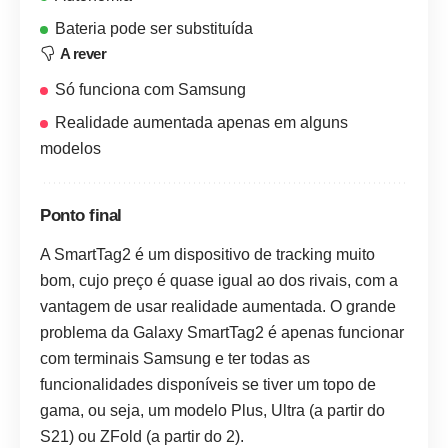
Bateria pode ser substituída
A rever
Só funciona com Samsung
Realidade aumentada apenas em alguns
modelos
Ponto final
A SmartTag2 é um dispositivo de tracking muito
bom, cujo preço é quase igual ao dos rivais, com a
vantagem de usar realidade aumentada. O grande
problema da Galaxy SmartTag2 é apenas funcionar
com terminais Samsung e ter todas as
funcionalidades disponíveis se tiver um topo de
gama, ou seja, um modelo Plus, Ultra (a partir do
S21) ou ZFold (a partir do 2).