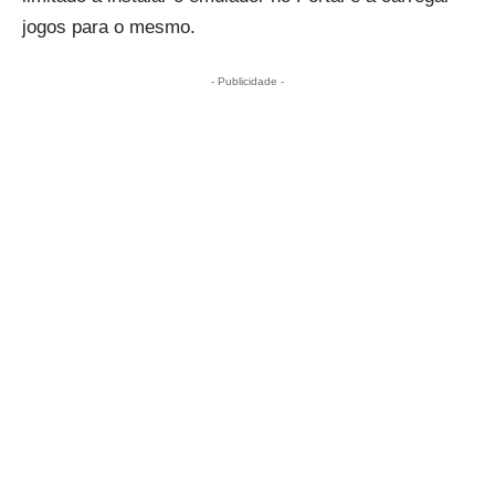
jogos para o mesmo.
- Publicidade -