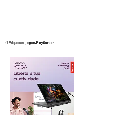
Etiquetas:
jogos
PlayStation