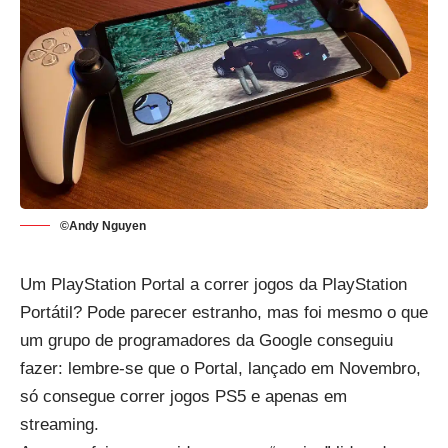
©Andy Nguyen
Um PlayStation Portal a correr jogos da PlayStation
Portátil? Pode parecer estranho, mas foi mesmo o que
um grupo de programadores da Google conseguiu
fazer: lembre-se que o Portal,
lançado em Novembro
,
só consegue correr jogos PS5 e apenas em
streaming.