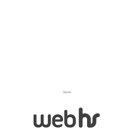
Apoio