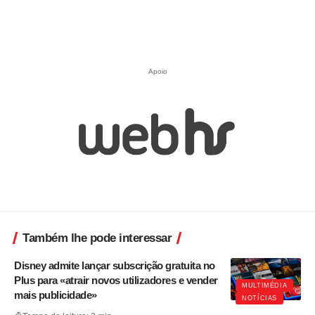
Apoio
Também lhe pode interessar
Disney admite lançar subscrição gratuita no
Plus para «atrair novos utilizadores e vender
MULTIMÉDIA
mais publicidade»
NOTÍCIAS