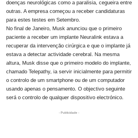
doenças neurológicas como a paralisia, cegueira entre
outras. A empresa começou a
receber candidaturas
para estes testes em Setembro.
No final de Janeiro, Musk anunciou que o primeiro
paciente a receber um implante Neuralink estava a
recuperar da intervenção cirúrgica e que o implante já
estava a detectar actividade cerebral. Na mesma
altura, Musk disse que o primeiro modelo do implante,
chamado Telepathy, ia servir inicialmente para permitir
o controlo de um smartphone ou de um computador
usando apenas o pensamento. O objectivo seguinte
será o controlo de qualquer dispositivo electrónico.
- Publicidade -