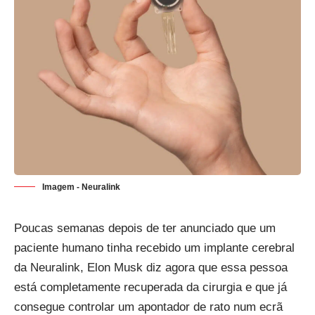
Imagem - Neuralink
Poucas semanas depois
de ter anunciado que um
paciente humano tinha recebido um implante cerebral
da Neuralink, Elon Musk diz agora que essa pessoa
está completamente recuperada da cirurgia e que já
consegue controlar um apontador de rato num ecrã