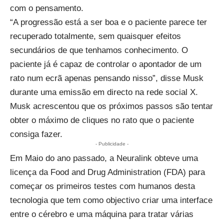
com o pensamento.
“A progressão está a ser boa e o paciente parece ter
recuperado totalmente, sem quaisquer efeitos
secundários de que tenhamos conhecimento. O
paciente já é capaz de controlar o apontador de um
rato num ecrã apenas pensando nisso”, disse Musk
durante uma emissão em directo na rede social X.
Musk acrescentou que os próximos passos são tentar
obter o máximo de cliques no rato que o paciente
consiga fazer.
- Publicidade -
Em Maio do ano passado, a Neuralink obteve uma
licença da Food and Drug Administration (FDA) para
começar os primeiros testes com humanos desta
tecnologia que tem como objectivo criar uma interface
entre o cérebro e uma máquina para tratar várias