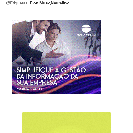
Etiquetas:
Elon Musk
Neuralink