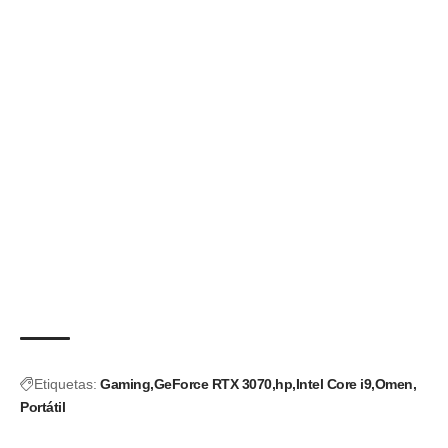
Etiquetas:
Gaming
GeForce RTX 3070
hp
Intel Core i9
Omen
Portátil