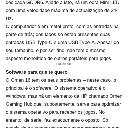
dedicada GDDR6. Aliado a isto, há um ecrã Mini LED
com uma velocidade máxima de actualização de 244
Hz.
O computador é em metal preto, com as entradas na
parte de trás; dos lados só estão presentes duas
entradas USB Type-C e uma USB Type-A. Apesar do
seu tamanho, e por ser fino, não tem o mesmo
aspecto monolítico de outros portáteis para jogos.
- Publicidade -
Software para que te quero
O Omen 16 tem os seus problemas – neste caso, o
principal é o software. O sistema operativo é o
Windows, mas há um elemento da HP chamado Omen
Gaming Hub que, supostamente, serve para optimizar
o sistema operativo para receber os jogos. No
entanto, de série, faz exactamente o oposto. Só