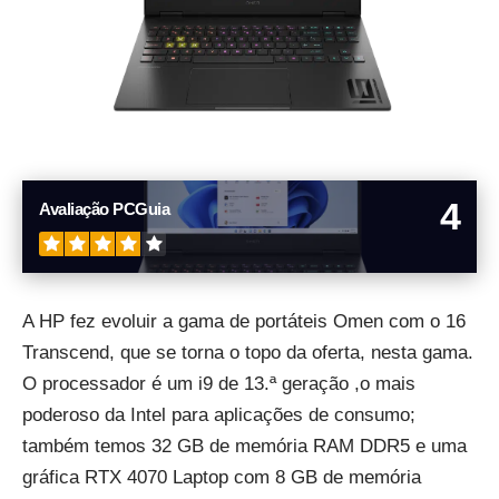
4
Avaliação PCGuia
A HP fez evoluir a gama de portáteis Omen com o 16
Transcend, que se torna o topo da oferta, nesta gama.
O processador é um i9 de 13.ª geração ,o mais
poderoso da Intel para aplicações de consumo;
também temos 32 GB de memória RAM DDR5 e uma
gráfica RTX 4070 Laptop com 8 GB de memória