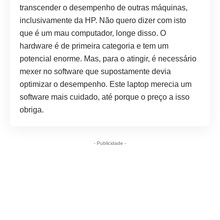
transcender o desempenho de outras máquinas,
inclusivamente da HP. Não quero dizer com isto
que é um mau computador, longe disso. O
hardware é de primeira categoria e tem um
potencial enorme. Mas, para o atingir, é necessário
mexer no software que supostamente devia
optimizar o desempenho. Este laptop merecia um
software mais cuidado, até porque o preço a isso
obriga.
- Publicidade -