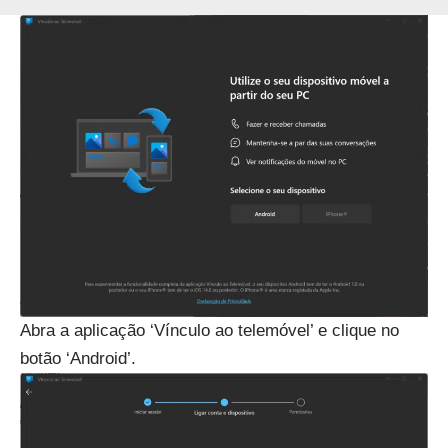
Abra a aplicação ‘Vínculo ao telemóvel’ e clique no
botão ‘Android’.