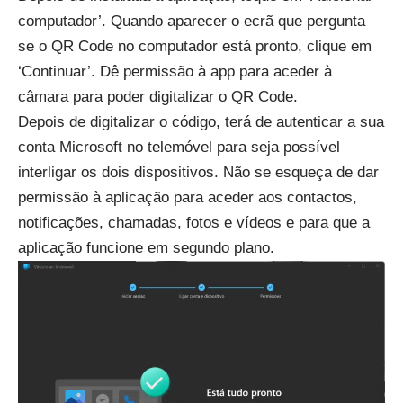
computador’. Quando aparecer o ecrã que pergunta
se o QR Code no computador está pronto, clique em
‘Continuar’. Dê permissão à app para aceder à
câmara para poder digitalizar o QR Code.
Depois de digitalizar o código, terá de autenticar a sua
conta Microsoft no telemóvel para seja possível
interligar os dois dispositivos. Não se esqueça de dar
permissão à aplicação para aceder aos contactos,
notificações, chamadas, fotos e vídeos e para que a
aplicação funcione em segundo plano.