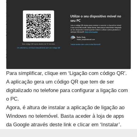
Para simplificar, clique em ‘Ligação com código QR’.
A aplicação gera um código QR que tem de ser
digitalizado no telefone para configurar a ligação com
o PC.
Agora, é altura de instalar a aplicação de ligação ao
Windows no telemóvel. Basta aceder à loja de apps
da Google através
deste link
e clicar em ‘Instalar’.