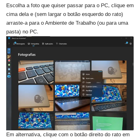
Escolha a foto que quiser passar para o PC, clique em
cima dela e (sem largar o botão esquerdo do rato)
arraste-a para o Ambiente de Trabalho (ou para uma
pasta) no PC.
Em alternativa, clique com o botão direito do rato em