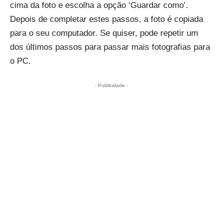
cima da foto e escolha a opção ‘Guardar como’.
Depois de completar estes passos, a foto é copiada
para o seu computador. Se quiser, pode repetir um
dos últimos passos para passar mais fotografias para
o PC.
- Publicidade -