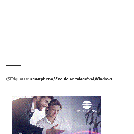
Etiquetas:
smartphone
Vínculo ao telemóvel
Windows