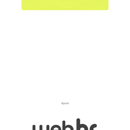
Apoio