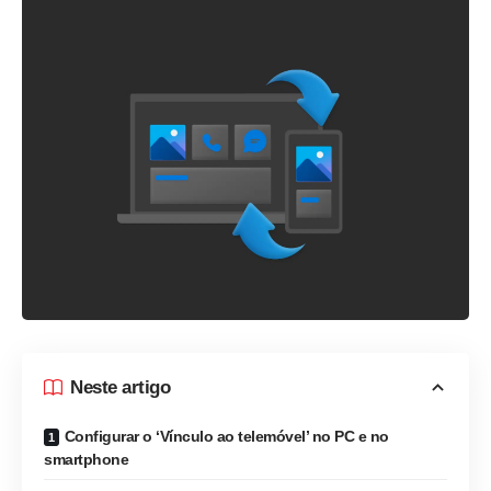
Neste artigo
Configurar o ‘Vínculo ao telemóvel’ no PC e no
smartphone