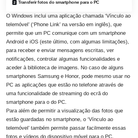
Transferir fotos do smartphone para o PC
O Windows inclui uma aplicação chamada ‘Vínculo ao
telemóvel’ (‘Phone Link’ na versão em inglês), que
permite que um PC comunique com um smartphone
Android e iOS (este último, com algumas limitações),
para receber e enviar mensagens escritas, ver
notificações, controlar algumas funcionalidades e
aceder à biblioteca de imagens. No caso de alguns
smartphones Samsung e Honor, pode mesmo usar no
PC as aplicações que estão no telefone
através de
uma funcionalidade de streaming
do ecrã do
smartphone para o do PC.
Para além de permitir a visualização das fotos que
estão guardadas no smartphone, o ‘Vínculo ao
telemóvel’ também permite passar facilmente essas
fotos e vídeos do dispositivo móvel para o PC.