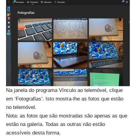
Na janela do programa Vínculo ao telemóvel, clique
em ‘Fotografias’. Isto mostra-lhe as fotos que estão
no telemóvel.
Nota: as fotos que são mostradas são apenas as que
estão na galeria. Todas as outras não estão
acessíveis desta forma.