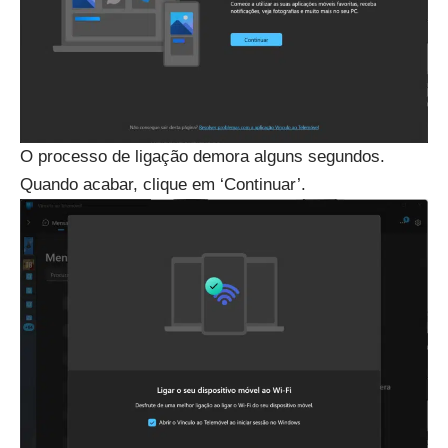
O processo de ligação demora alguns segundos.
Quando acabar, clique em ‘Continuar’.