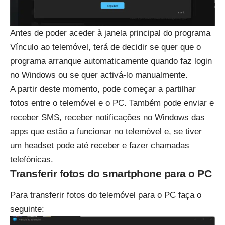
Antes de poder aceder à janela principal do programa
Vínculo ao telemóvel, terá de decidir se quer que o
programa arranque automaticamente quando faz login
no Windows ou se quer activá-lo manualmente.
A partir deste momento, pode começar a partilhar
fotos entre o telemóvel e o PC. Também pode enviar e
receber SMS, receber notificações no Windows das
apps que estão a funcionar no telemóvel e, se tiver
um headset pode até receber e fazer chamadas
telefónicas.
Transferir fotos do smartphone para o PC
Para transferir fotos do telemóvel para o PC faça o
seguinte: