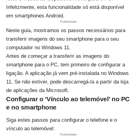
Infelizmente, esta funcionalidade só está disponível
em smartphones Android.
- Publicidade -
Neste guia, mostramos os passos necessários para
transferir imagens do seu smartphone para o seu
computador no Windows 11.
Antes de começar a transferir as imagens do
smartphone para o PC, tem primeiro de configurar a
ligação. A aplicação já vem pré-instalada no Windows
11. Se não estiver, pode descarregá-la a partir da
loja
de aplicações da Microsoft
.
Configurar o ‘Vínculo ao telemóvel’ no PC
e no smartphone
Siga estes passos para configurar o telefone e o
vínculo ao telemóvel:
- Publicidade -