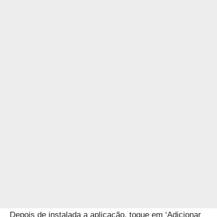
Depois de instalada a aplicação, toque em ‘Adicionar