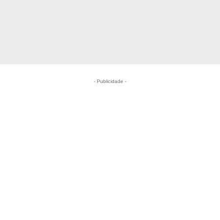
- Publicidade -