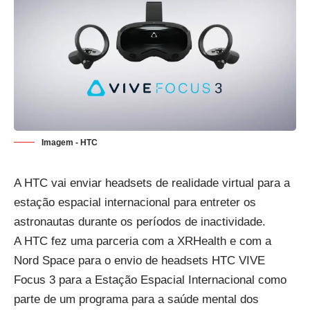
Imagem - HTC
A HTC vai enviar headsets de realidade virtual para a
estação espacial internacional para entreter os
astronautas durante os períodos de inactividade.
A HTC fez uma parceria com a XRHealth e com a
Nord Space para o envio de headsets HTC VIVE
Focus 3 para a Estação Espacial Internacional como
parte de um programa para a saúde mental dos