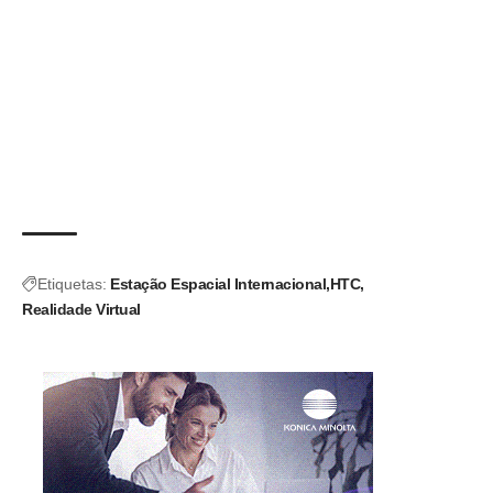
Etiquetas:
Estação Espacial Internacional
HTC
Realidade Virtual