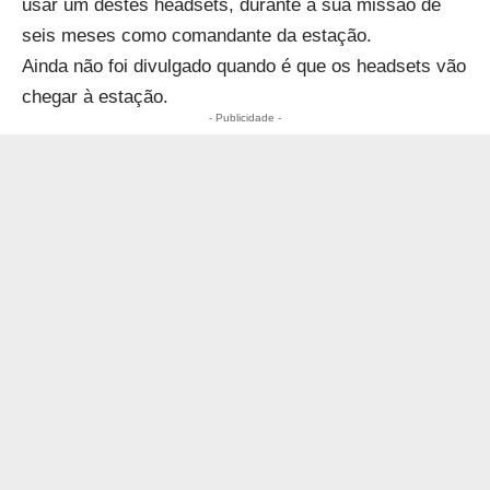
usar um destes headsets, durante a sua missão de
seis meses como comandante da estação.
Ainda não foi divulgado quando é que os headsets vão
chegar à estação.
- Publicidade -