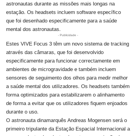
astronautas durante as missões mais longas na
estação. Os headsets incluem software específico
que foi desenhado especificamente para a saúde
mental dos astronautas.
- Publicidade -
Estes VIVE Focus 3 têm um novo sistema de tracking
através das câmaras, que foi desenvolvido
especificamente para funcionar correctamente em
ambientes de microgravidade e também incluem
sensores de seguimento dos olhos para medir melhor
a saúde mental dos utilizadores. Os headsets também
forma optimizados para estabilizarem o alinhamento
de forma a evitar que os utilizadores fiquem enjoados
durante o uso.
O astronauta dinamarquês Andreas Mogensen será o
primeiro tripulante da Estação Espacial Internacional a