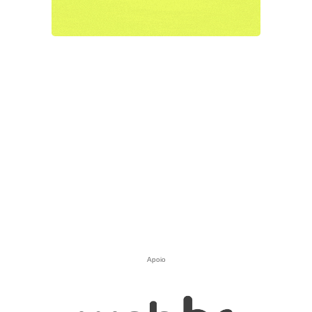
Apoio