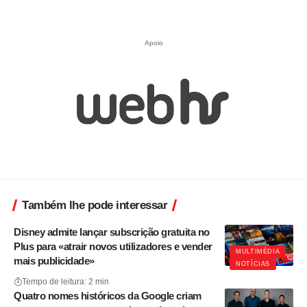
Apoio
Também lhe pode interessar
Disney admite lançar subscrição gratuita no
Plus para «atrair novos utilizadores e vender
MULTIMÉDIA
mais publicidade»
NOTÍCIAS
Tempo de leitura: 2 min
Quatro nomes históricos da Google criam