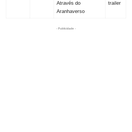
Através do
trailer
Aranhaverso
- Publicidade -