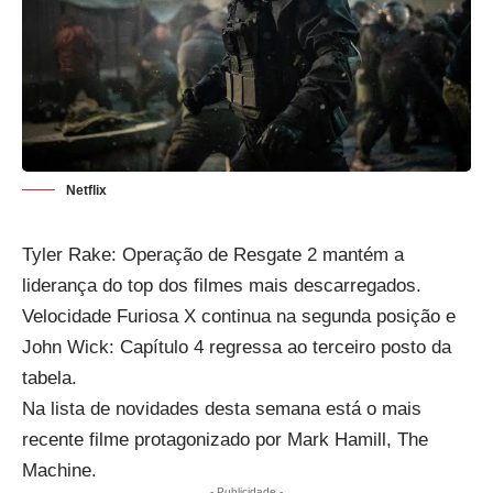
Netflix
Tyler Rake: Operação de Resgate 2 mantém a
liderança do top dos filmes mais descarregados.
Velocidade Furiosa X continua na segunda posição e
John Wick: Capítulo 4 regressa ao terceiro posto da
tabela.
Na lista de novidades desta semana está o mais
recente filme protagonizado por Mark Hamill, The
Machine.
- Publicidade -