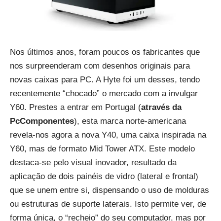
Nos últimos anos, foram poucos os fabricantes que
nos surpreenderam com desenhos originais para
novas caixas para PC. A Hyte foi um desses, tendo
recentemente “chocado” o mercado com a invulgar
Y60. Prestes a entrar em Portugal (
através da
PcComponentes
), esta marca norte-americana
revela-nos agora a nova Y40, uma caixa inspirada na
Y60, mas de formato Mid Tower ATX. Este modelo
destaca-se pelo visual inovador, resultado da
aplicação de dois painéis de vidro (lateral e frontal)
que se unem entre si, dispensando o uso de molduras
ou estruturas de suporte laterais. Isto permite ver, de
forma única, o “recheio” do seu computador, mas por