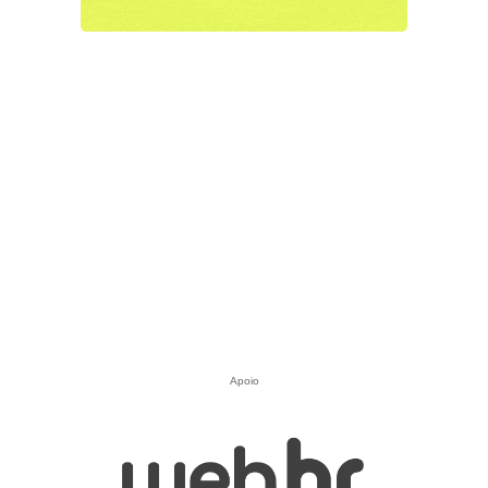
Apoio