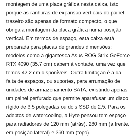
montagem de uma placa gráfica nesta caixa, isto
porque as ranhuras de expansão verticais do painel
traseiro são apenas de formato compacto, o que
obriga a montagem da placa gráfica numa posição
vertical. Em termos de espaço, esta caixa está
preparada para placas de grandes dimensões:
modelos como a gigantesca Asus ROG Strix GeForce
RTX 4090 (35,7 cm) cabem à vontade, uma vez que
temos 42,2 cm disponíveis. Outra limitação é a da
falta de espaços, ou suportes, para arrumação de
unidades de armazenamento SATA, existindo apenas
um painel perfurado que permite aparafusar um disco
rígido de 3,5 polegadas ou dois SSD de 2,5. Para os
adeptos de watercooling, a Hyte pensou tem espaço
para radiadores de 120 mm (atrás), 280 mm (à frente,
em posição lateral) e 360 mm (topo).