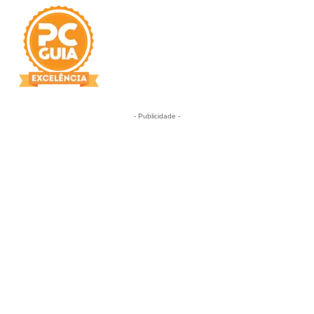
- Publicidade -