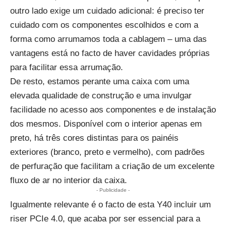
outro lado exige um cuidado adicional: é preciso ter
cuidado com os componentes escolhidos e com a
forma como arrumamos toda a cablagem – uma das
vantagens está no facto de haver cavidades próprias
para facilitar essa arrumação.
De resto, estamos perante uma caixa com uma
elevada qualidade de construção e uma invulgar
facilidade no acesso aos componentes e de instalação
dos mesmos. Disponível com o interior apenas em
preto, há três cores distintas para os painéis
exteriores (branco, preto e vermelho), com padrões
de perfuração que facilitam a criação de um excelente
fluxo de ar no interior da caixa.
- Publicidade -
Igualmente relevante é o facto de esta Y40 incluir um
riser PCIe 4.0, que acaba por ser essencial para a