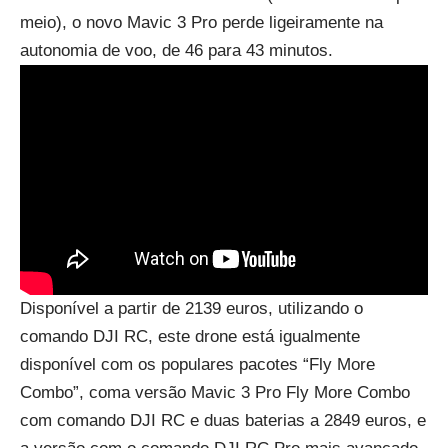
meio), o novo Mavic 3 Pro perde ligeiramente na
autonomia de voo, de 46 para 43 minutos.
Disponível a partir de 2139 euros, utilizando o
comando DJI RC, este drone está igualmente
disponível com os populares pacotes “Fly More
Combo”, coma versão Mavic 3 Pro Fly More Combo
com comando DJI RC e duas baterias a 2849 euros, e