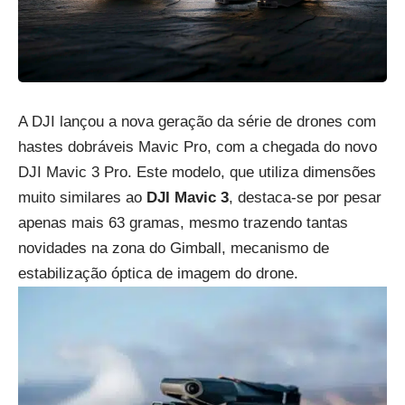
A DJI lançou a nova geração da série de drones com
hastes dobráveis Mavic Pro, com a chegada do novo
DJI Mavic 3 Pro. Este modelo, que utiliza dimensões
muito similares ao
DJI Mavic 3
, destaca-se por pesar
apenas mais 63 gramas, mesmo trazendo tantas
novidades na zona do Gimball, mecanismo de
estabilização óptica de imagem do drone.