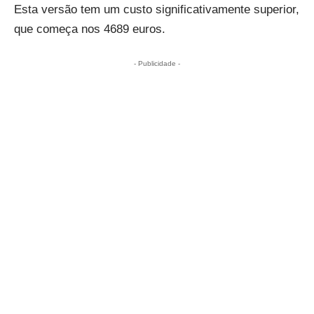
Esta versão tem um custo significativamente superior,
que começa nos 4689 euros.
- Publicidade -