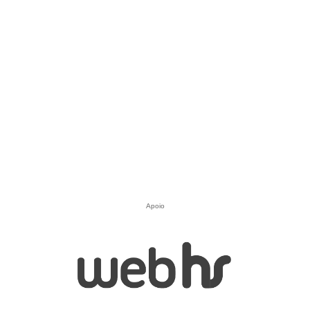
Apoio