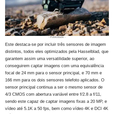
- Publicidade -
Este destaca-se por incluir três sensores de imagem
distintos, todos eles optimizados pela Hasselblad, que
garantem assim uma versatilidade superior, ao
conseguirem captar imagens com uma equivalência
focal de 24 mm para o sensor principal, e 70 mm e
166 mm para os dois sensores telefoto aplicados. O
sensor principal continua a ser o mesmo sensor de
4/3 CMOS com abertura variável entre f/2.8 a f/11,
sendo este capaz de captar imagens fixas a 20 MP, e
vídeo até 5.1K a 50 fps, bem como vídeo 4K e DCI 4K