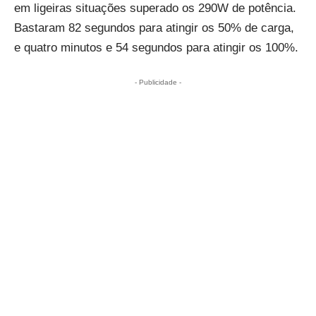
em ligeiras situações superado os 290W de potência.
Bastaram 82 segundos para atingir os 50% de carga,
e quatro minutos e 54 segundos para atingir os 100%.
- Publicidade -