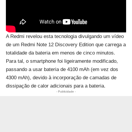
A Redmi revelou esta tecnologia divulgando um vídeo
de um Redmi Note 12 Discovery Edition que carrega a
totalidade da bateria em menos de cinco minutos.
Para tal, o smartphone foi ligeiramente modificado,
passando a usar bateria de 4100 mAh (em vez dos
4300 mAh), devido à incorporação de camadas de
dissipação de calor adicionais para a bateria.
- Publicidade -