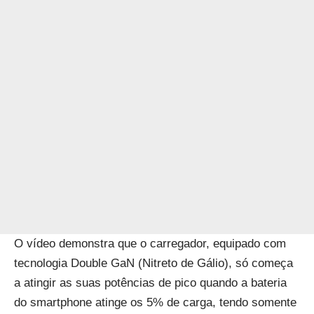
O vídeo demonstra que o carregador, equipado com
tecnologia Double GaN (Nitreto de Gálio), só começa
a atingir as suas potências de pico quando a bateria
do smartphone atinge os 5% de carga, tendo somente