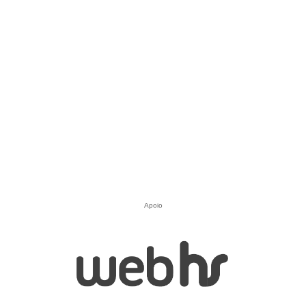
Apoio