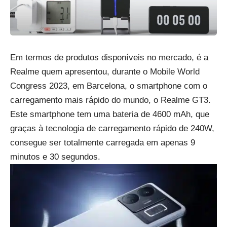
Em termos de produtos disponíveis no mercado, é a
Realme quem apresentou, durante o Mobile World
Congress 2023, em Barcelona, o smartphone com o
carregamento mais rápido do mundo, o Realme GT3.
Este smartphone tem uma bateria de 4600 mAh, que
graças à tecnologia de carregamento rápido de 240W,
consegue ser totalmente carregada em apenas 9
minutos e 30 segundos.