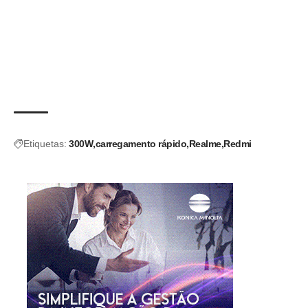
Etiquetas:
300W
carregamento rápido
Realme
Redmi