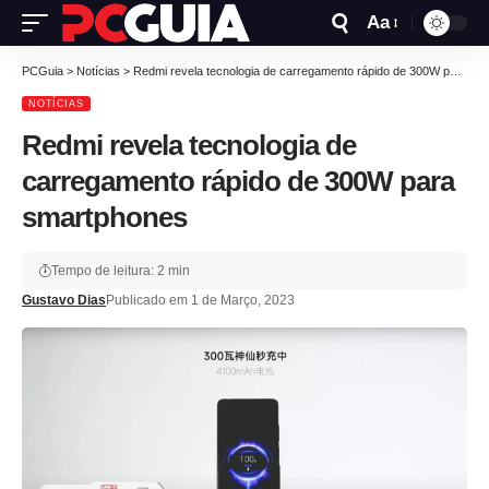
Aa
PCGuia
>
Notícias
>
Redmi revela tecnologia de carregamento rápido de 300W para smartphones
NOTÍCIAS
Redmi revela tecnologia de
carregamento rápido de 300W para
smartphones
Tempo de leitura: 2 min
Gustavo Dias
Publicado em 1 de Março, 2023