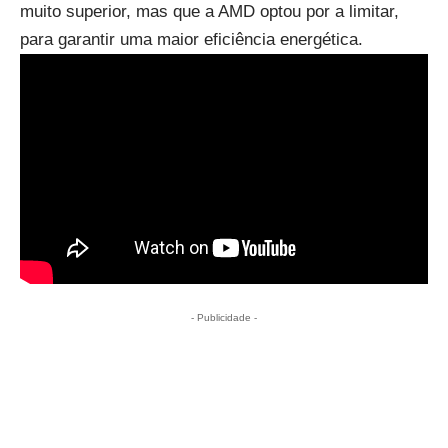
muito superior, mas que a AMD optou por a limitar,
para garantir uma maior eficiência energética.
- Publicidade -