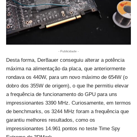
- Publicidade -
Desta forma, Der8auer conseguiu alterar a potência
máxima na alimentação da placa, que anteriormente
rondava os 440W, para um novo máximo de 654W (o
dobro dos 355W de origem), o que lhe permitiu elevar
a frequência de funcionamento do GPU para uns
impressionantes 3390 MHz. Curiosamente, em termos
de benchmarks, os 3244 MHz foram a frequência que
garantiu melhores resultados, como os
impressionantes 14.961 pontos no teste Time Spy