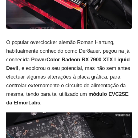
O popular overclocker alemão Roman Hartung,
habitualmente conhecido como Der8auer, pegou na já
conhecida
PowerColor Radeon RX 7900 XTX Liquid
Devil
, e explorou o seu potencial, mas não sem antes
efectuar algumas alterações à placa gráfica, para
controlar externamente o circuito de alimentação da
mesma, tendo para tal utilizado um
módulo EVC2SE
da ElmorLabs
.