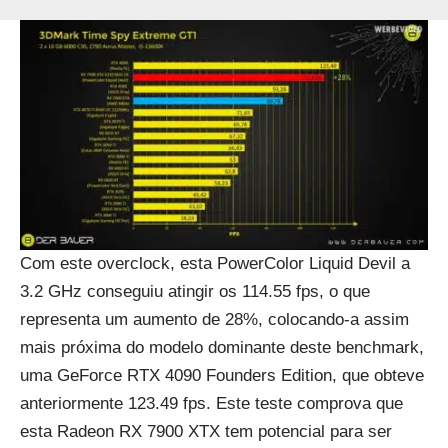
Com este overclock, esta PowerColor Liquid Devil a
3.2 GHz conseguiu atingir os 114.55 fps, o que
representa um aumento de 28%, colocando-a assim
mais próxima do modelo dominante deste benchmark,
uma GeForce RTX 4090 Founders Edition, que obteve
anteriormente 123.49 fps. Este teste comprova que
esta Radeon RX 7900 XTX tem potencial para ser