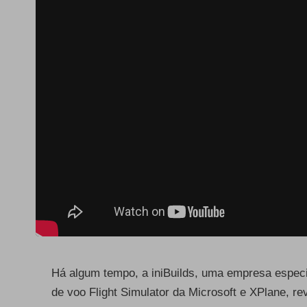
Há algum tempo, a iniBuilds, uma empresa especi
de voo Flight Simulator da Microsoft e XPlane, re