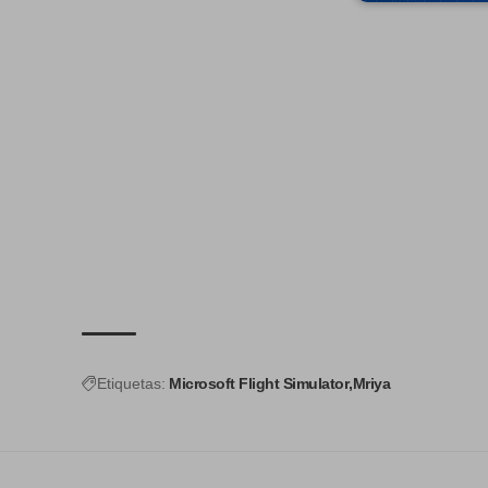
Etiquetas:
Microsoft Flight Simulator
Mriya