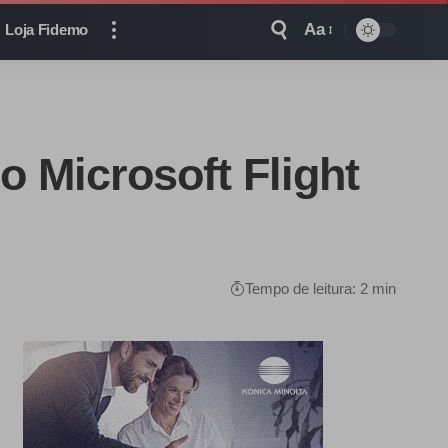
Aa
Loja Fidemo
o Microsoft Flight
Tempo de leitura: 2 min