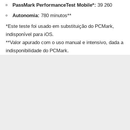
PassMark PerformanceTest Mobile*:
39 260
Autonomia:
780 minutos**
*Este teste foi usado em substituição do PCMark,
indisponível para iOS.
**Valor apurado com o uso manual e intensivo, dada a
indisponibilidade do PCMark.