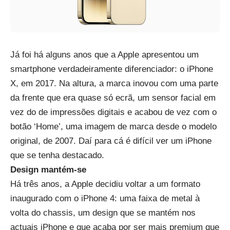
Já foi há alguns anos que a Apple apresentou um
smartphone verdadeiramente diferenciador: o iPhone
X, em 2017. Na altura, a marca inovou com uma parte
da frente que era quase só ecrã, um sensor facial em
vez do de impressões digitais e acabou de vez com o
botão ‘Home’, uma imagem de marca desde o modelo
original, de 2007. Daí para cá é difícil ver um iPhone
que se tenha destacado.
Design mantém-se
Há três anos, a Apple decidiu voltar a um formato
inaugurado com o iPhone 4: uma faixa de metal à
volta do chassis, um design que se mantém nos
actuais iPhone e que acaba por ser mais premium que