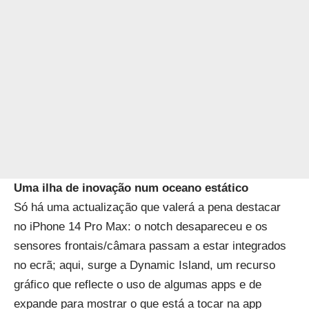
Uma ilha de inovação num oceano estático
Só há uma actualização que valerá a pena destacar
no iPhone 14 Pro Max: o notch desapareceu e os
sensores frontais/câmara passam a estar integrados
no ecrã; aqui, surge a Dynamic Island, um recurso
gráfico que reflecte o uso de algumas apps e de
expande para mostrar o que está a tocar na app