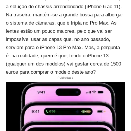
a solução do chassis arrendondado (iPhone 6 ao 11).
Na traseira, mantém-se a grande bossa para albergar
o sistema de câmaras, que é tripla no Pro Max. As
lentes estão um pouco maiores, pelo que vai ser
impossível usar as capas que, no ano passado,
serviam para o iPhone 13 Pro Max. Mas, a pergunta
é: na realidade, quem é que, tendo o iPhone 13
(qualquer um dos modelos) vai gastar cerca de 1500
euros para comprar o modelo deste ano?
- Publicidade -