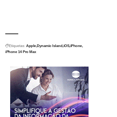
Etiquetas:
Apple
Dynamic Island
iOS
iPhone
iPhone 14 Pro Max