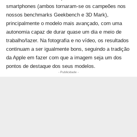
smartphones (ambos tornaram-se os campeões nos
nossos benchmarks Geekbench e 3D Mark),
principalmente o modelo mais avançado, com uma
autonomia capaz de durar quase um dia e meio de
trabalho/lazer. Na fotografia e no vídeo, os resultados
continuam a ser igualmente bons, seguindo a tradição
da Apple em fazer com que a imagem seja um dos
pontos de destaque dos seus modelos.
- Publicidade -