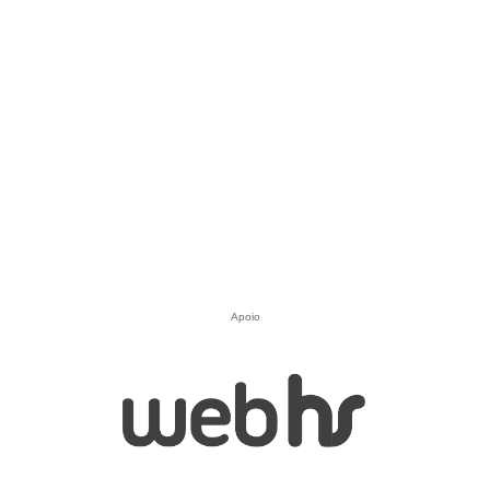
Apoio