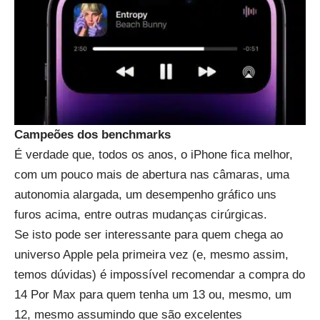
Campeões dos benchmarks
É verdade que, todos os anos, o iPhone fica melhor,
com um pouco mais de abertura nas câmaras, uma
autonomia alargada, um desempenho gráfico uns
furos acima, entre outras mudanças cirúrgicas.
Se isto pode ser interessante para quem chega ao
universo Apple pela primeira vez (e, mesmo assim,
temos dúvidas) é impossível recomendar a compra do
14 Por Max para quem tenha um 13 ou, mesmo, um
12, mesmo assumindo que são excelentes